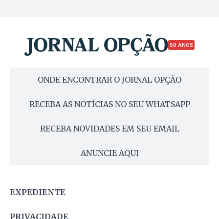
50 ANOS
ONDE ENCONTRAR O JORNAL OPÇÃO
RECEBA AS NOTÍCIAS NO SEU WHATSAPP
RECEBA NOVIDADES EM SEU EMAIL
ANUNCIE AQUI
EXPEDIENTE
PRIVACIDADE