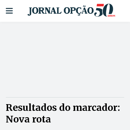
Resultados do marcador:
Nova rota