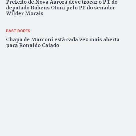
Prefeito de Nova Aurora deve trocar o PT do
deputado Rubens Otoni pelo PP do senador
Wilder Morais
BASTIDORES
Chapa de Marconi está cada vez mais aberta
para Ronaldo Caiado