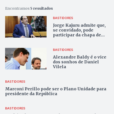
Encontramos
5 resultados
BASTIDORES
Jorge Kajuru admite que,
se convidado, pode
participar da chapa de
Daniel Vilela
BASTIDORES
Alexandre Baldy é o vice
dos sonhos de Daniel
Vilela
BASTIDORES
Marconi Perillo pode ser o Plano Unidade para
presidente da República
BASTIDORES