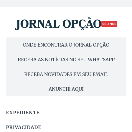
50 ANOS
ONDE ENCONTRAR O JORNAL OPÇÃO
RECEBA AS NOTÍCIAS NO SEU WHATSAPP
RECEBA NOVIDADES EM SEU EMAIL
ANUNCIE AQUI
EXPEDIENTE
PRIVACIDADE