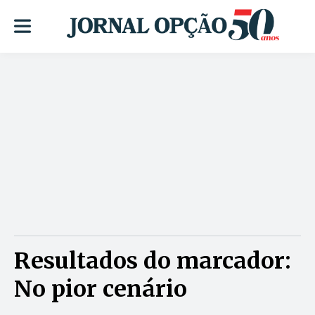
Resultados do marcador:
No pior cenário