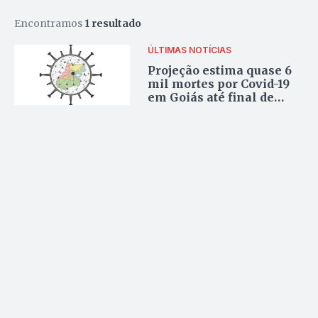
Encontramos
1 resultado
ÚLTIMAS NOTÍCIAS
Projeção estima quase 6
mil mortes por Covid-19
em Goiás até final de
julho