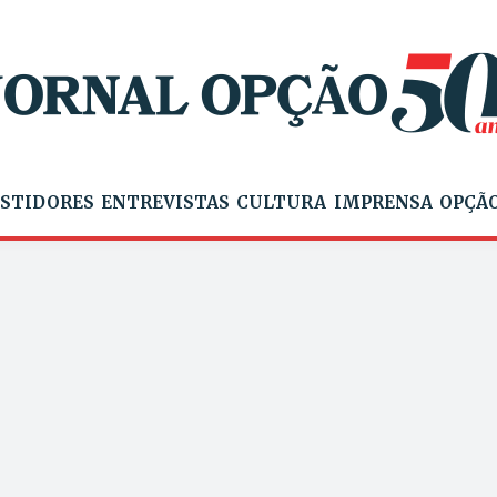
STIDORES
ENTREVISTAS
CULTURA
IMPRENSA
OPÇÃO