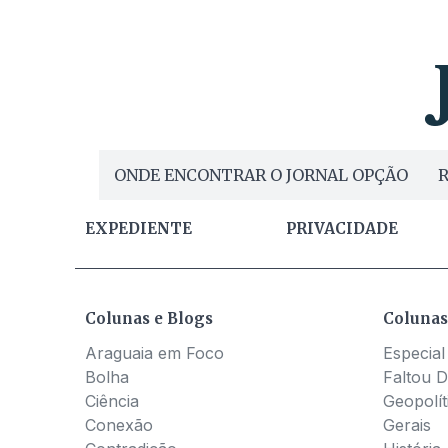
ONDE ENCONTRAR O JORNAL OPÇÃO
R
EXPEDIENTE
PRIVACIDADE
Colunas e Blogs
Colunas
Araguaia em Foco
Especial
Bolha
Faltou D
Ciência
Geopolít
Conexão
Gerais