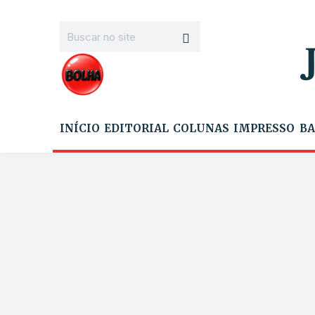
INÍCIO
EDITORIAL
COLUNAS
IMPRESSO
BA