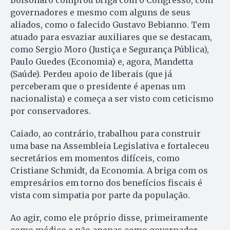
Bolsonaro comprou briga com o Congresso, com
governadores e mesmo com alguns de seus
aliados, como o falecido Gustavo Bebianno. Tem
atuado para esvaziar auxiliares que se destacam,
como Sergio Moro (Justiça e Segurança Pública),
Paulo Guedes (Economia) e, agora, Mandetta
(Saúde). Perdeu apoio de liberais (que já
perceberam que o presidente é apenas um
nacionalista) e começa a ser visto com ceticismo
por conservadores.
Caiado, ao contrário, trabalhou para construir
uma base na Assembleia Legislativa e fortaleceu
secretários em momentos difíceis, como
Cristiane Schmidt, da Economia. A briga com os
empresários em torno dos benefícios fiscais é
vista com simpatia por parte da população.
Ao agir, como ele próprio disse, primeiramente