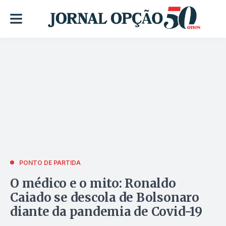
PONTO DE PARTIDA
O médico e o mito: Ronaldo
Caiado se descola de Bolsonaro
diante da pandemia de Covid-19