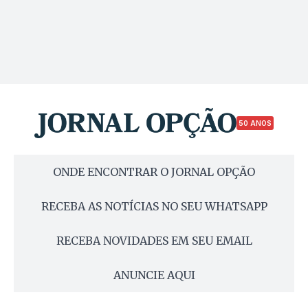
50 ANOS
ONDE ENCONTRAR O JORNAL OPÇÃO
RECEBA AS NOTÍCIAS NO SEU WHATSAPP
RECEBA NOVIDADES EM SEU EMAIL
ANUNCIE AQUI