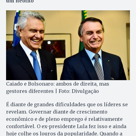
um neófito
Caiado e Bolsonaro: ambos de direita, mas
gestores diferentes | Foto: Divulgação
É diante de grandes dificuldades que os líderes se
revelam. Governar diante de crescimento
econômico e de pleno emprego é relativamente
confortável. O ex-presidente Lula fez isso e ainda
hoje colhe os louros da popularidade. Quando a