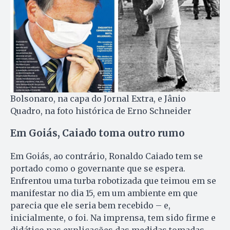
Bolsonaro, na capa do Jornal Extra, e Jânio
Quadro, na foto histórica de Erno Schneider
Em Goiás, Caiado toma outro rumo
Em Goiás, ao contrário, Ronaldo Caiado tem se
portado como o governante que se espera.
Enfrentou uma turba robotizada que teimou em se
manifestar no dia 15, em um ambiente em que
parecia que ele seria bem recebido – e,
inicialmente, o foi. Na imprensa, tem sido firme e