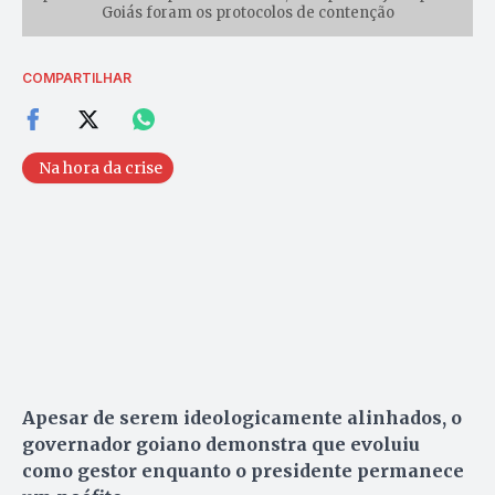
Goiás foram os protocolos de contenção
COMPARTILHAR
Na hora da crise
Apesar de serem ideologicamente alinhados, o
governador goiano demonstra que evoluiu
como gestor enquanto o presidente permanece