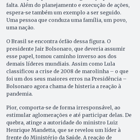
falta. Além do planejamento e execução de ações,
espera-se também um exemplo a ser seguido.
Uma pessoa que conduza uma família, um povo,
uma nação.
O Brasil se encontra órfão dessa figura. O
presidente Jair Bolsonaro, que deveria assumir
esse papel, tomou caminho inverso aos dos
demais líderes mundiais. Assim como Lula
classificou a crise de 2008 de marolinha – o que
foi um dos seus maiores erros na Presidência –
Bolsonaro agora chama de histeria a reação à
pandemia.
Pior, comporta-se de forma irresponsável, ao
estimular aglomerações e até participar delas. De
quebra, atinge a autoridade do ministro Luiz
Henrique Mandetta, que se revelou um líder à
frente do Ministério da Saúde. A reação de