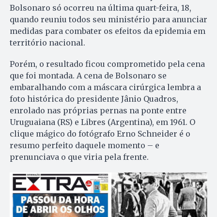
Bolsonaro só ocorreu na última quart-feira, 18,
quando reuniu todos seu ministério para anunciar
medidas para combater os efeitos da epidemia em
território nacional.
Porém, o resultado ficou comprometido pela cena
que foi montada. A cena de Bolsonaro se
embaralhando com a máscara cirúrgica lembra a
foto histórica do presidente Jânio Quadros,
enrolado nas próprias pernas na ponte entre
Uruguaiana (RS) e Libres (Argentina), em 1961. O
clique mágico do fotógrafo Erno Schneider é o
resumo perfeito daquele momento – e
prenunciava o que viria pela frente.