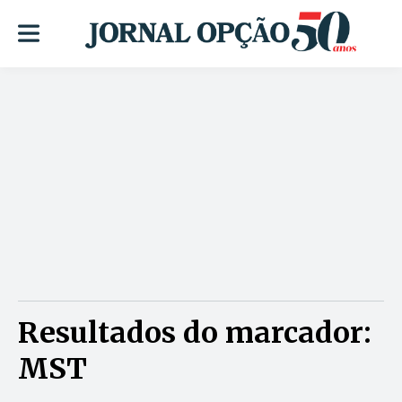
Resultados do marcador:
MST