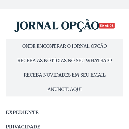
50 ANOS
ONDE ENCONTRAR O JORNAL OPÇÃO
RECEBA AS NOTÍCIAS NO SEU WHATSAPP
RECEBA NOVIDADES EM SEU EMAIL
ANUNCIE AQUI
EXPEDIENTE
PRIVACIDADE