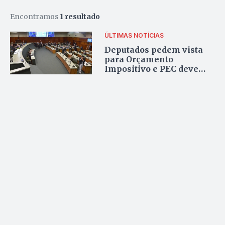
Encontramos
1 resultado
ÚLTIMAS NOTÍCIAS
Deputados pedem vista
para Orçamento
Impositivo e PEC deve
receber novas emendas