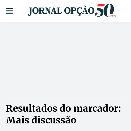
Resultados do marcador:
Mais discussão