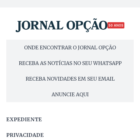
50 ANOS
ONDE ENCONTRAR O JORNAL OPÇÃO
RECEBA AS NOTÍCIAS NO SEU WHATSAPP
RECEBA NOVIDADES EM SEU EMAIL
ANUNCIE AQUI
EXPEDIENTE
PRIVACIDADE