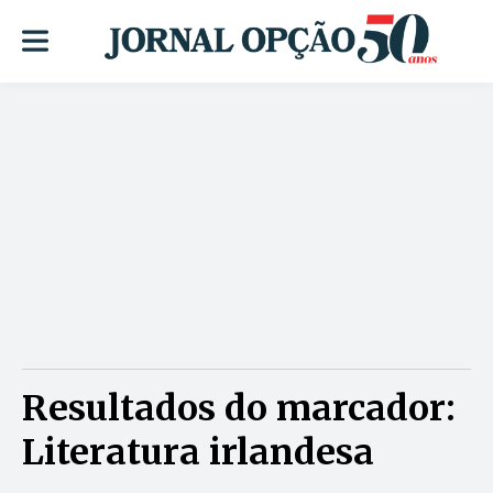
Resultados do marcador:
Literatura irlandesa