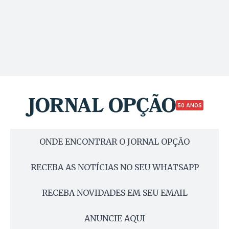
50 ANOS
ONDE ENCONTRAR O JORNAL OPÇÃO
RECEBA AS NOTÍCIAS NO SEU WHATSAPP
RECEBA NOVIDADES EM SEU EMAIL
ANUNCIE AQUI