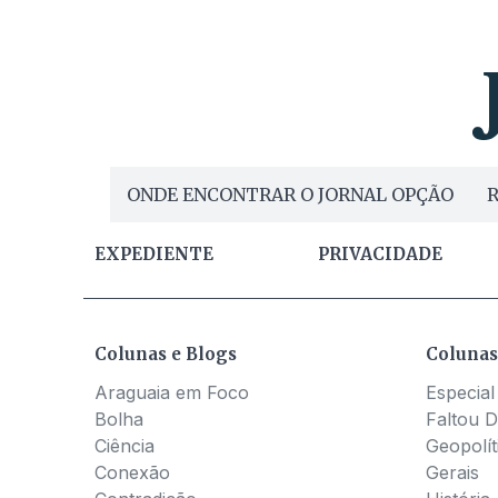
ONDE ENCONTRAR O JORNAL OPÇÃO
R
EXPEDIENTE
PRIVACIDADE
Colunas e Blogs
Colunas
Araguaia em Foco
Especial
Bolha
Faltou D
Ciência
Geopolít
Conexão
Gerais