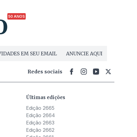
50 ANOS
IDADES EM SEU EMAIL
ANUNCIE AQUI
Redes sociais
Últimas edições
Edição 2665
Edição 2664
Edição 2663
Edição 2662