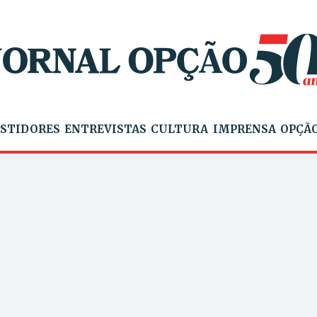
STIDORES
ENTREVISTAS
CULTURA
IMPRENSA
OPÇÃO