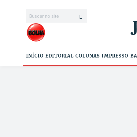
INÍCIO
EDITORIAL
COLUNAS
IMPRESSO
BA