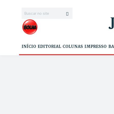
INÍCIO
EDITORIAL
COLUNAS
IMPRESSO
BA