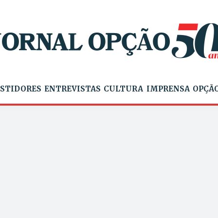
STIDORES
ENTREVISTAS
CULTURA
IMPRENSA
OPÇÃO