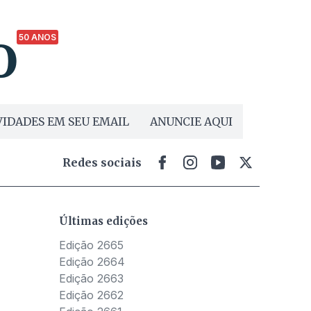
50 ANOS
IDADES EM SEU EMAIL
ANUNCIE AQUI
Redes sociais
Últimas edições
Edição 2665
Edição 2664
Edição 2663
Edição 2662