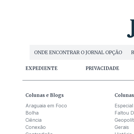
ONDE ENCONTRAR O JORNAL OPÇÃO
R
EXPEDIENTE
PRIVACIDADE
Colunas e Blogs
Colunas
Araguaia em Foco
Especial
Bolha
Faltou D
Ciência
Geopolít
Conexão
Gerais