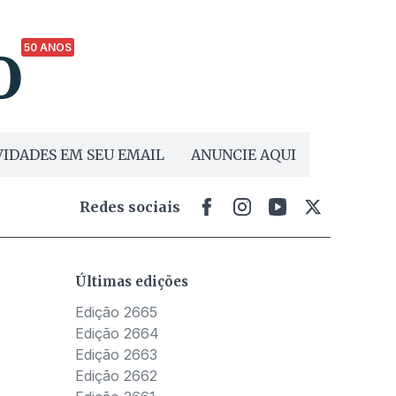
50 ANOS
IDADES EM SEU EMAIL
ANUNCIE AQUI
Redes sociais
Últimas edições
Edição 2665
Edição 2664
Edição 2663
Edição 2662