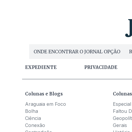
ONDE ENCONTRAR O JORNAL OPÇÃO
R
EXPEDIENTE
PRIVACIDADE
Colunas e Blogs
Colunas
Araguaia em Foco
Especial
Bolha
Faltou D
Ciência
Geopolít
Conexão
Gerais