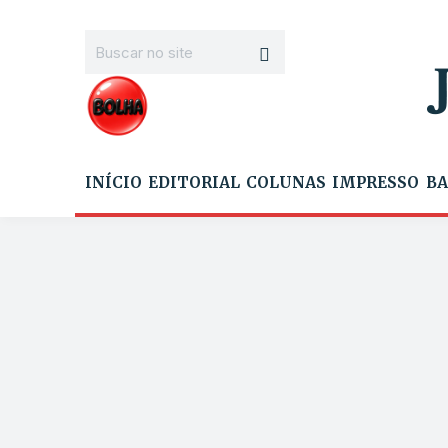
INÍCIO
EDITORIAL
COLUNAS
IMPRESSO
BA