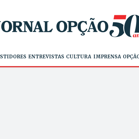
STIDORES
ENTREVISTAS
CULTURA
IMPRENSA
OPÇÃO