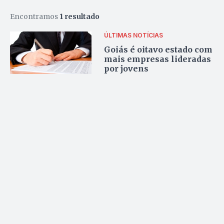
Encontramos
1 resultado
ÚLTIMAS NOTÍCIAS
Goiás é oitavo estado com
mais empresas lideradas
por jovens