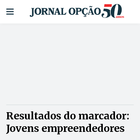
Resultados do marcador:
Jovens empreendedores