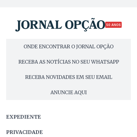
50 ANOS
ONDE ENCONTRAR O JORNAL OPÇÃO
RECEBA AS NOTÍCIAS NO SEU WHATSAPP
RECEBA NOVIDADES EM SEU EMAIL
ANUNCIE AQUI
EXPEDIENTE
PRIVACIDADE