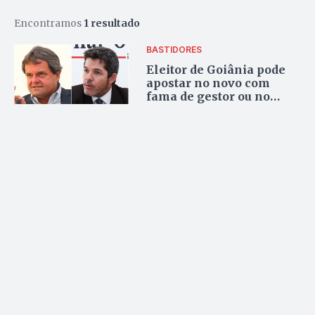
Encontramos
1 resultado
BASTIDORES
Eleitor de Goiânia pode
apostar no novo com
fama de gestor ou no
outsider incontrolável