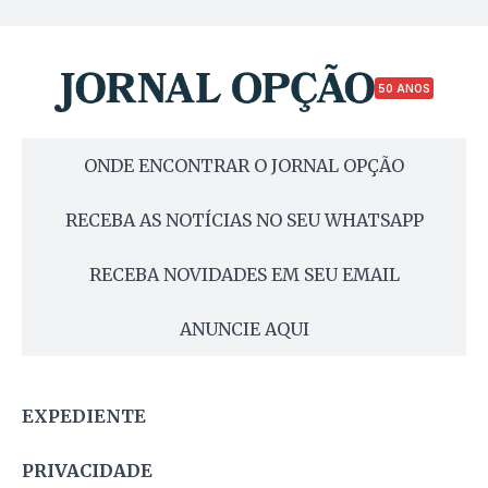
50 ANOS
ONDE ENCONTRAR O JORNAL OPÇÃO
RECEBA AS NOTÍCIAS NO SEU WHATSAPP
RECEBA NOVIDADES EM SEU EMAIL
ANUNCIE AQUI
EXPEDIENTE
PRIVACIDADE