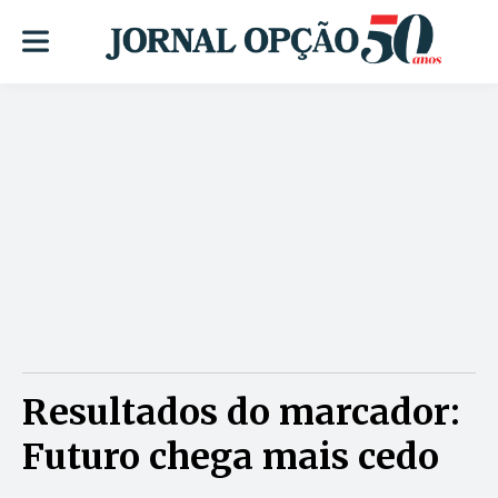
Resultados do marcador:
Futuro chega mais cedo