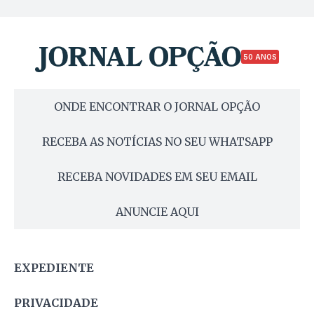
50 ANOS
ONDE ENCONTRAR O JORNAL OPÇÃO
RECEBA AS NOTÍCIAS NO SEU WHATSAPP
RECEBA NOVIDADES EM SEU EMAIL
ANUNCIE AQUI
EXPEDIENTE
PRIVACIDADE