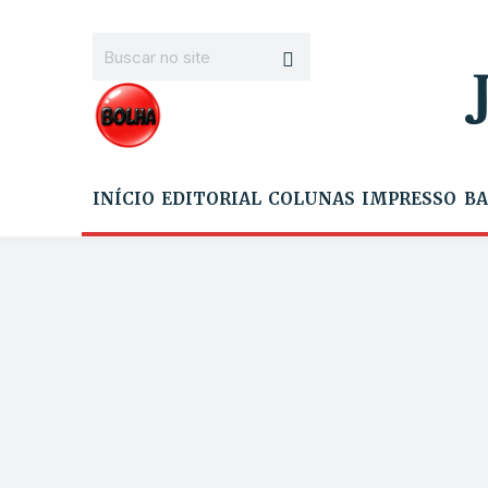
INÍCIO
EDITORIAL
COLUNAS
IMPRESSO
BA