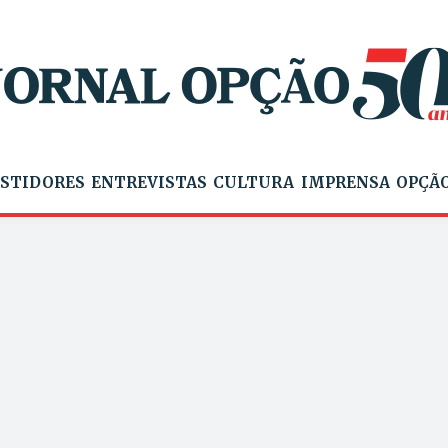
STIDORES
ENTREVISTAS
CULTURA
IMPRENSA
OPÇÃO