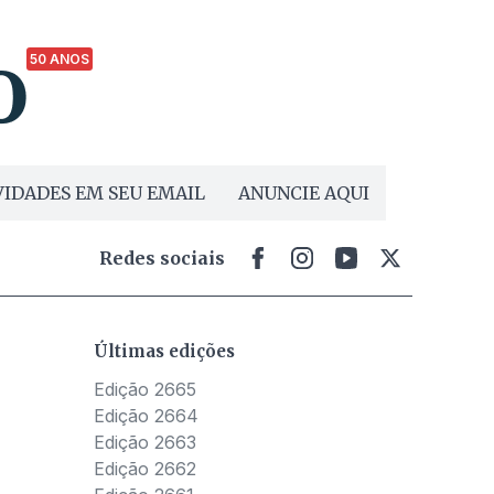
50 ANOS
IDADES EM SEU EMAIL
ANUNCIE AQUI
Redes sociais
Últimas edições
Edição 2665
Edição 2664
Edição 2663
Edição 2662