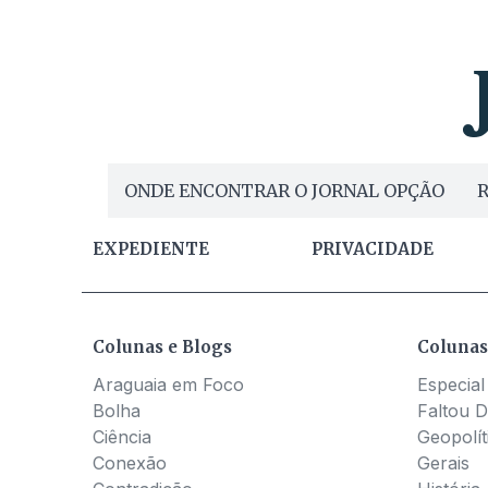
ONDE ENCONTRAR O JORNAL OPÇÃO
R
EXPEDIENTE
PRIVACIDADE
Colunas e Blogs
Colunas
Araguaia em Foco
Especial
Bolha
Faltou D
Ciência
Geopolít
Conexão
Gerais