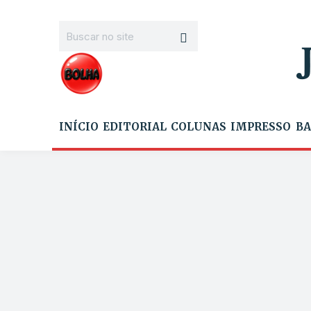
INÍCIO
EDITORIAL
COLUNAS
IMPRESSO
BA