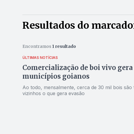
Resultados do marcado
Encontramos
1 resultado
ÚLTIMAS NOTÍCIAS
Comercialização de boi vivo gera
municípios goianos
Ao todo, mensalmente, cerca de 30 mil bois são
vizinhos o que gera evasão