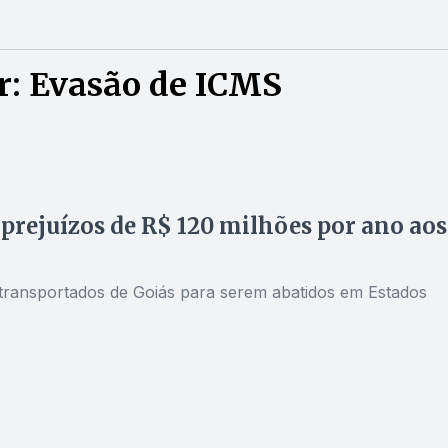
r: Evasão de ICMS
 prejuízos de R$ 120 milhões por ano aos
 transportados de Goiás para serem abatidos em Estados