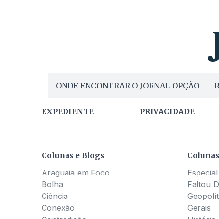
ONDE ENCONTRAR O JORNAL OPÇÃO
R
EXPEDIENTE
PRIVACIDADE
Colunas e Blogs
Colunas
Araguaia em Foco
Especial
Bolha
Faltou D
Ciência
Geopolít
Conexão
Gerais