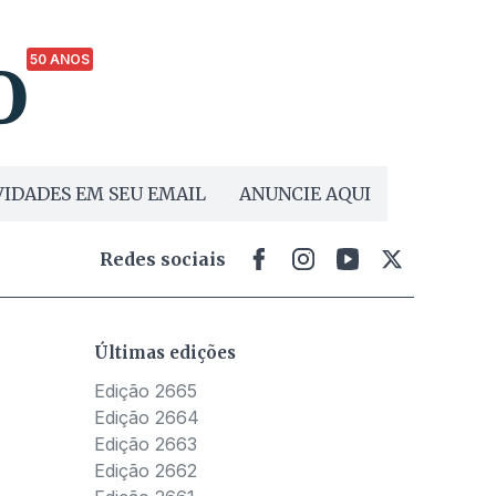
50 ANOS
IDADES EM SEU EMAIL
ANUNCIE AQUI
Redes sociais
Últimas edições
Edição 2665
Edição 2664
Edição 2663
Edição 2662