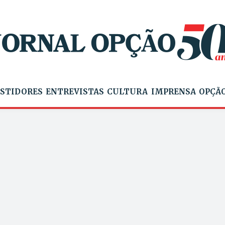
STIDORES
ENTREVISTAS
CULTURA
IMPRENSA
OPÇÃO