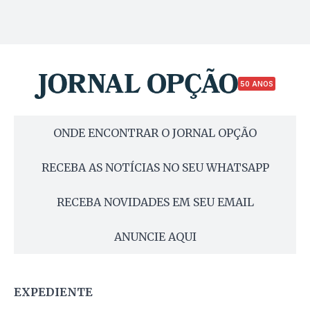
50 ANOS
ONDE ENCONTRAR O JORNAL OPÇÃO
RECEBA AS NOTÍCIAS NO SEU WHATSAPP
RECEBA NOVIDADES EM SEU EMAIL
ANUNCIE AQUI
EXPEDIENTE