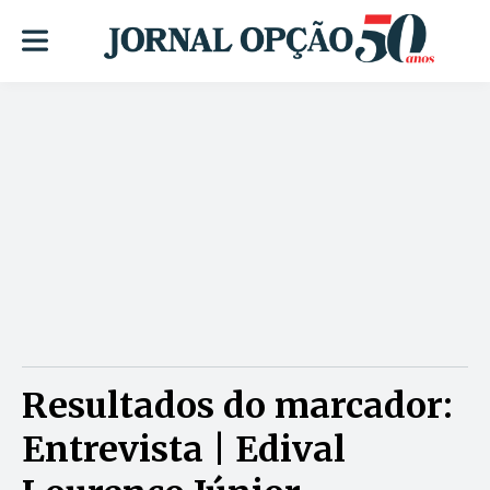
Resultados do marcador:
Entrevista | Edival