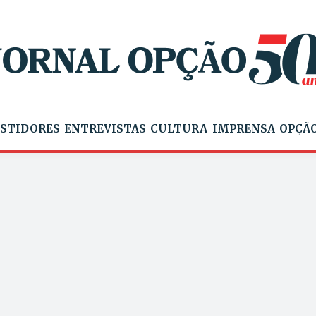
STIDORES
ENTREVISTAS
CULTURA
IMPRENSA
OPÇÃO