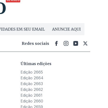
IDADES EM SEU EMAIL
ANUNCIE AQUI
Redes sociais
Últimas edições
Edição 2665
Edição 2664
Edição 2663
Edição 2662
Edição 2661
Edição 2660
Edição 2659