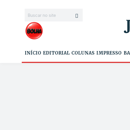
INÍCIO
EDITORIAL
COLUNAS
IMPRESSO
BA