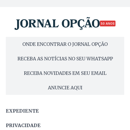
50 ANOS
ONDE ENCONTRAR O JORNAL OPÇÃO
RECEBA AS NOTÍCIAS NO SEU WHATSAPP
RECEBA NOVIDADES EM SEU EMAIL
ANUNCIE AQUI
EXPEDIENTE
PRIVACIDADE