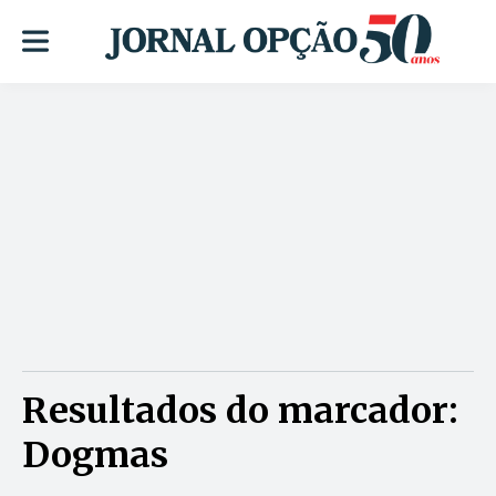
Resultados do marcador:
Dogmas