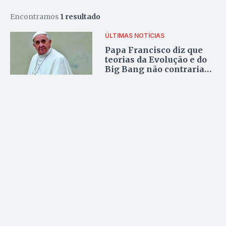
Encontramos
1 resultado
ÚLTIMAS NOTÍCIAS
Papa Francisco diz que
teorias da Evolução e do
Big Bang não contrariam
o cristianismo