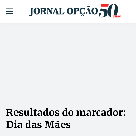
Resultados do marcador:
Dia das Mães