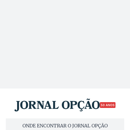
50 ANOS
ONDE ENCONTRAR O JORNAL OPÇÃO