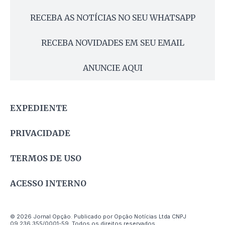
RECEBA AS NOTÍCIAS NO SEU WHATSAPP
RECEBA NOVIDADES EM SEU EMAIL
ANUNCIE AQUI
EXPEDIENTE
PRIVACIDADE
TERMOS DE USO
ACESSO INTERNO
© 2026 Jornal Opção. Publicado por Opção Notícias Ltda CNPJ
09.236.355/0001-59. Todos os direitos reservados.