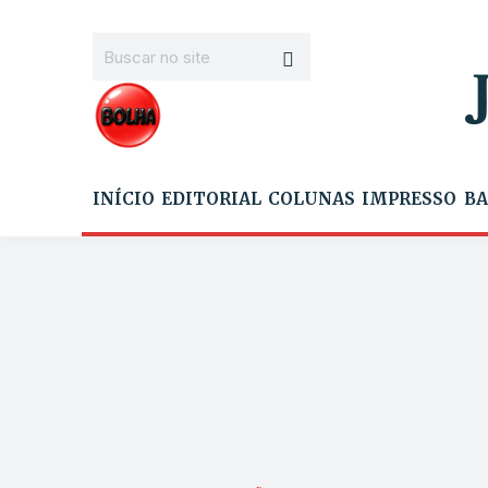
INÍCIO
EDITORIAL
COLUNAS
IMPRESSO
BA