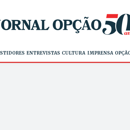
STIDORES
ENTREVISTAS
CULTURA
IMPRENSA
OPÇÃO