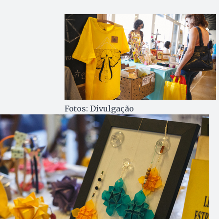
Fotos: Divulgação