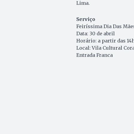
Lima.
Serviço
Feiríssima Dia Das Mãe
Data: 30 de abril
Horário: a partir das 14
Local: Vila Cultural Cor
Entrada Franca