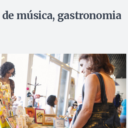
a de música, gastronomia