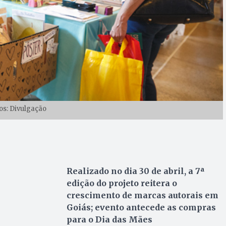
os: Divulgação
Realizado no dia 30 de abril, a 7ª
edição do projeto reitera o
crescimento de marcas autorais em
Goiás; evento antecede as compras
para o Dia das Mães