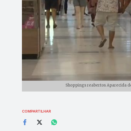
Shoppings reabertos Aparecida d
COMPARTILHAR