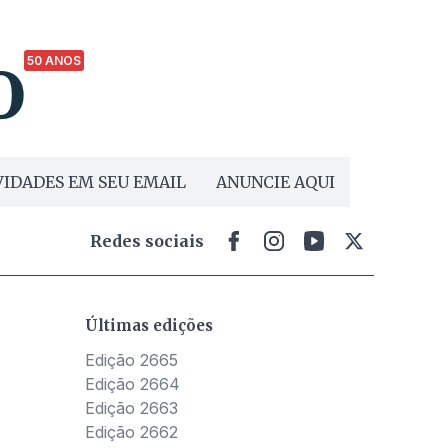
50 ANOS
IDADES EM SEU EMAIL
ANUNCIE AQUI
Redes sociais
Últimas edições
Edição 2665
Edição 2664
Edição 2663
Edição 2662