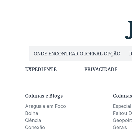
ONDE ENCONTRAR O JORNAL OPÇÃO
R
EXPEDIENTE
PRIVACIDADE
Colunas e Blogs
Colunas
Araguaia em Foco
Especial
Bolha
Faltou D
Ciência
Geopolít
Conexão
Gerais