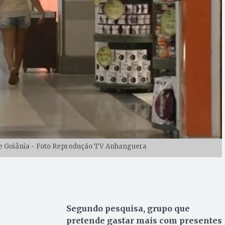
e Goiânia - Foto Reprodução TV Anhanguera
Segundo pesquisa, grupo que
pretende gastar mais com presentes