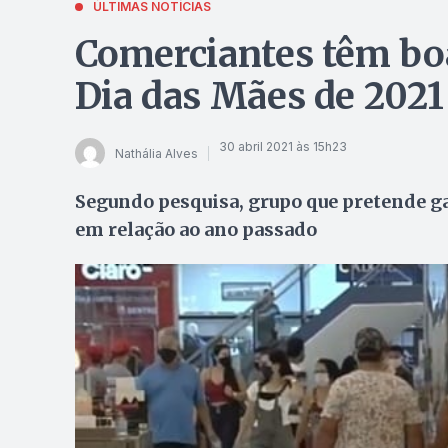
ÚLTIMAS NOTÍCIAS
Comerciantes têm boa
Dia das Mães de 2021
30 abril 2021 às 15h23
Nathália Alves
Segundo pesquisa, grupo que pretende g
em relação ao ano passado