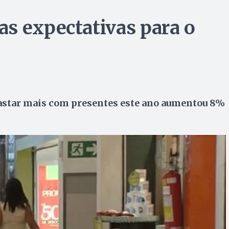
s expectativas para o
astar mais com presentes este ano aumentou 8%