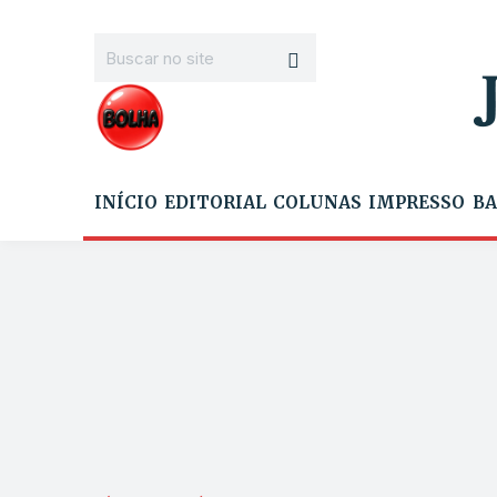
INÍCIO
EDITORIAL
COLUNAS
IMPRESSO
BA