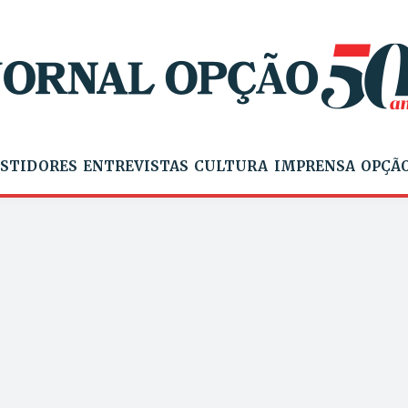
STIDORES
ENTREVISTAS
CULTURA
IMPRENSA
OPÇÃO