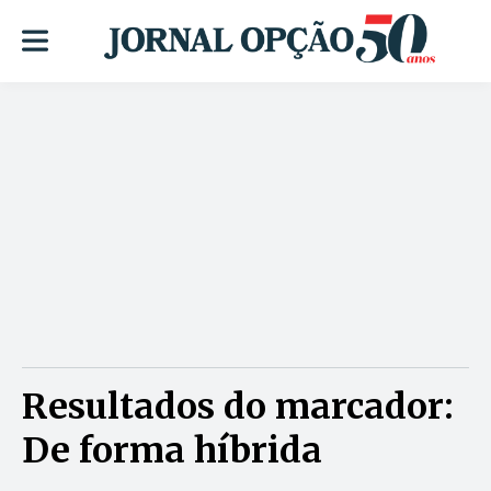
Resultados do marcador:
De forma híbrida