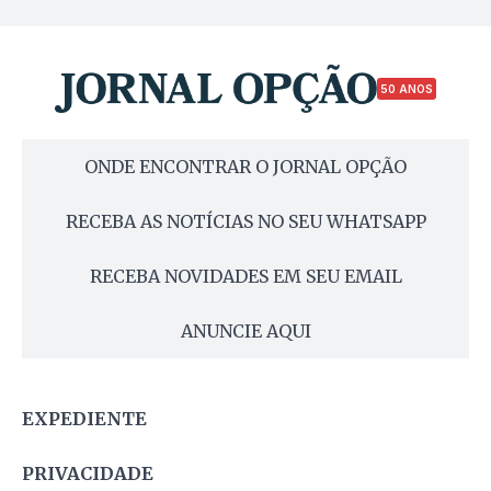
50 ANOS
ONDE ENCONTRAR O JORNAL OPÇÃO
RECEBA AS NOTÍCIAS NO SEU WHATSAPP
RECEBA NOVIDADES EM SEU EMAIL
ANUNCIE AQUI
EXPEDIENTE
PRIVACIDADE