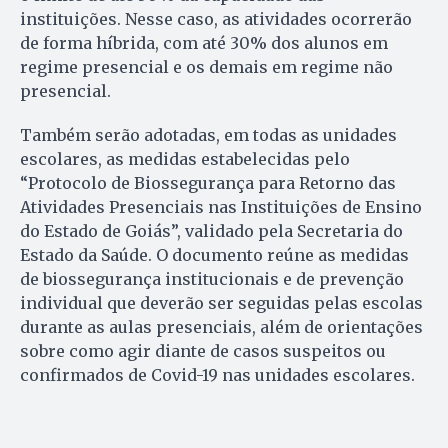
instituições. Nesse caso, as atividades ocorrerão
de forma híbrida, com até 30% dos alunos em
regime presencial e os demais em regime não
presencial.
Também serão adotadas, em todas as unidades
escolares, as medidas estabelecidas pelo
“Protocolo de Biossegurança para Retorno das
Atividades Presenciais nas Instituições de Ensino
do Estado de Goiás”, validado pela Secretaria do
Estado da Saúde. O documento reúne as medidas
de biossegurança institucionais e de prevenção
individual que deverão ser seguidas pelas escolas
durante as aulas presenciais, além de orientações
sobre como agir diante de casos suspeitos ou
confirmados de Covid-19 nas unidades escolares.