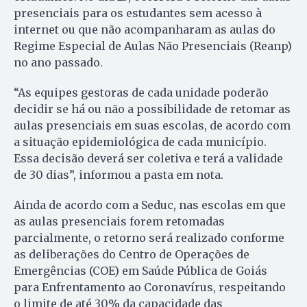
presenciais para os estudantes sem acesso à
internet ou que não acompanharam as aulas do
Regime Especial de Aulas Não Presenciais (Reanp)
no ano passado.
“As equipes gestoras de cada unidade poderão
decidir se há ou não a possibilidade de retomar as
aulas presenciais em suas escolas, de acordo com
a situação epidemiológica de cada município.
Essa decisão deverá ser coletiva e terá a validade
de 30 dias”, informou a pasta em nota.
Ainda de acordo com a Seduc, nas escolas em que
as aulas presenciais forem retomadas
parcialmente, o retorno será realizado conforme
as deliberações do Centro de Operações de
Emergências (COE) em Saúde Pública de Goiás
para Enfrentamento ao Coronavírus, respeitando
o limite de até 30% da capacidade das