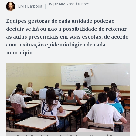
19 janeiro 2021 às 11h21
Lívia Barbosa
Equipes gestoras de cada unidade poderão
decidir se há ou não a possibilidade de retomar
as aulas presenciais em suas escolas, de acordo
com a situação epidemiológica de cada
município