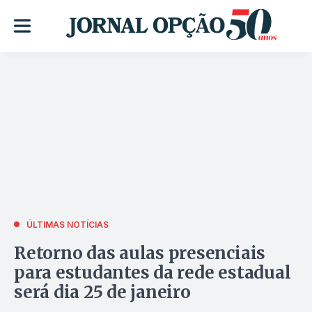
ÚLTIMAS NOTÍCIAS
Retorno das aulas presenciais
para estudantes da rede estadual
será dia 25 de janeiro