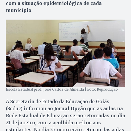
com a situação epidemiológica de cada
município
Escola Estadual prof. José Carlos de Almeida | Foto: Reprodução
A Secretaria de Estado da Educação de Goiás
(Seduc) informou ao
Jornal Opção
que as aulas na
Rede Estadual de Educação serão retomadas no dia
21 de janeiro, com a acolhida on-line aos
estudantes. No dia 25, ocorrerá o retorno das aulas