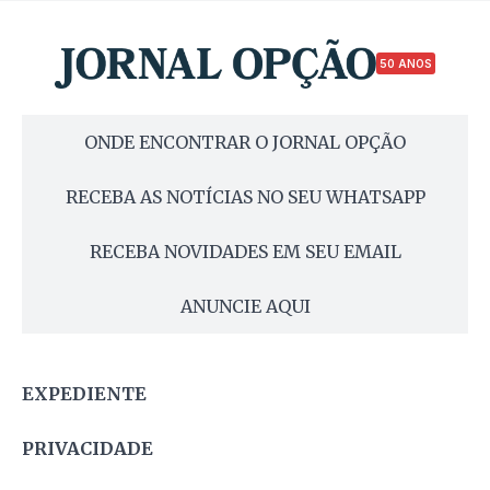
50 ANOS
ONDE ENCONTRAR O JORNAL OPÇÃO
RECEBA AS NOTÍCIAS NO SEU WHATSAPP
RECEBA NOVIDADES EM SEU EMAIL
ANUNCIE AQUI
EXPEDIENTE
PRIVACIDADE