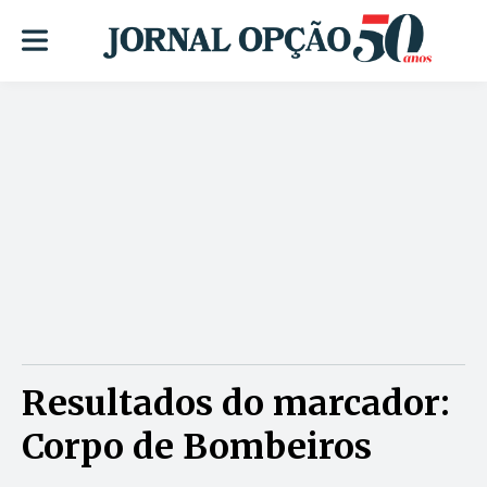
Resultados do marcador:
Corpo de Bombeiros