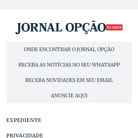
50 ANOS
ONDE ENCONTRAR O JORNAL OPÇÃO
RECEBA AS NOTÍCIAS NO SEU WHATSAPP
RECEBA NOVIDADES EM SEU EMAIL
ANUNCIE AQUI
EXPEDIENTE
PRIVACIDADE