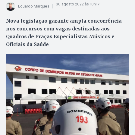
30 agosto 2022 às 10h17
Eduardo Marques
Nova legislação garante ampla concorrência
nos concursos com vagas destinadas aos
Quadros de Praças Especialistas Músicos e
Oficiais da Saúde