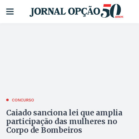
CONCURSO
Caiado sanciona lei que amplia
participação das mulheres no
Corpo de Bombeiros