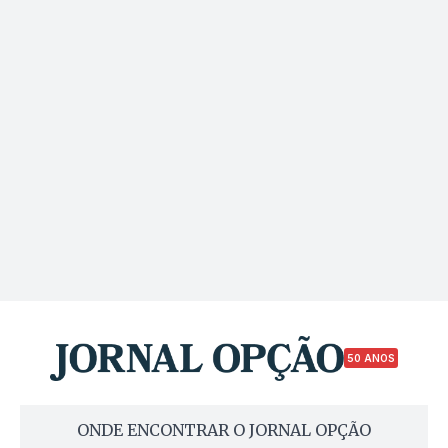
50 ANOS
ONDE ENCONTRAR O JORNAL OPÇÃO