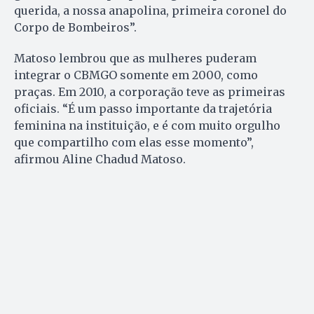
querida, a nossa anapolina, primeira coronel do
Corpo de Bombeiros”.
Matoso lembrou que as mulheres puderam
integrar o CBMGO somente em 2000, como
praças. Em 2010, a corporação teve as primeiras
oficiais. “É um passo importante da trajetória
feminina na instituição, e é com muito orgulho
que compartilho com elas esse momento”,
afirmou Aline Chadud Matoso.