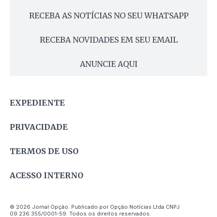
RECEBA AS NOTÍCIAS NO SEU WHATSAPP
RECEBA NOVIDADES EM SEU EMAIL
ANUNCIE AQUI
EXPEDIENTE
PRIVACIDADE
TERMOS DE USO
ACESSO INTERNO
© 2026 Jornal Opção. Publicado por Opção Notícias Ltda CNPJ
09.236.355/0001-59. Todos os direitos reservados.