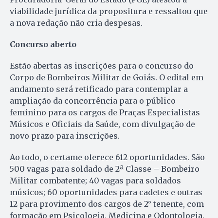
viabilidade jurídica da propositura e ressaltou que
a nova redação não cria despesas.
Concurso aberto
Estão abertas as inscrições para o concurso do
Corpo de Bombeiros Militar de Goiás. O edital em
andamento será retificado para contemplar a
ampliação da concorrência para o público
feminino para os cargos de Praças Especialistas
Músicos e Oficiais da Saúde, com divulgação de
novo prazo para inscrições.
Ao todo, o certame oferece 612 oportunidades. São
500 vagas para soldado de 2ª Classe – Bombeiro
Militar combatente; 40 vagas para soldados
músicos; 60 oportunidades para cadetes e outras
12 para provimento dos cargos de 2° tenente, com
formação em Psicologia, Medicina e Odontologia.