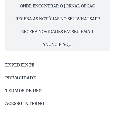
ONDE ENCONTRAR O JORNAL OPÇÃO
RECEBA AS NOTÍCIAS NO SEU WHATSAPP
RECEBA NOVIDADES EM SEU EMAIL
ANUNCIE AQUI
EXPEDIENTE
PRIVACIDADE
TERMOS DE USO
ACESSO INTERNO