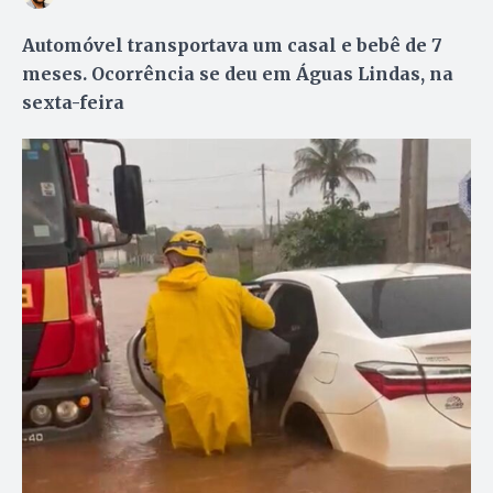
Automóvel transportava um casal e bebê de 7
meses. Ocorrência se deu em Águas Lindas, na
sexta-feira