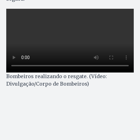
Bombeiros realizando o resgate. (Vídeo:
Divulgação/Corpo de Bombeiros)