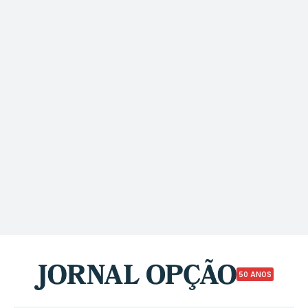
50 ANOS