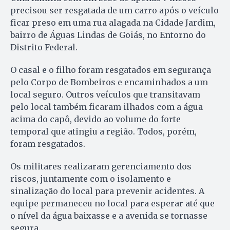
precisou ser resgatada de um carro após o veículo
ficar preso em uma rua alagada na Cidade Jardim,
bairro de Águas Lindas de Goiás, no Entorno do
Distrito Federal.
O casal e o filho foram resgatados em segurança
pelo Corpo de Bombeiros e encaminhados a um
local seguro. Outros veículos que transitavam
pelo local também ficaram ilhados com a água
acima do capô, devido ao volume do forte
temporal que atingiu a região. Todos, porém,
foram resgatados.
Os militares realizaram gerenciamento dos
riscos, juntamente com o isolamento e
sinalização do local para prevenir acidentes. A
equipe permaneceu no local para esperar até que
o nível da água baixasse e a avenida se tornasse
segura.