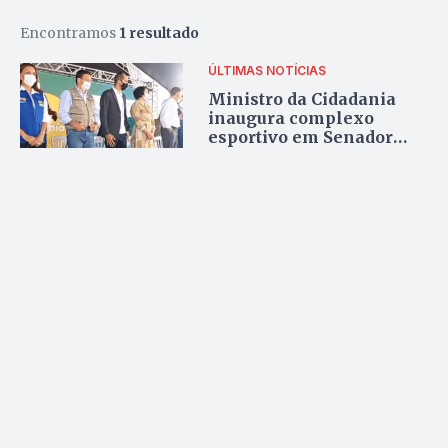
Encontramos
1 resultado
ÚLTIMAS NOTÍCIAS
Ministro da Cidadania
inaugura complexo
esportivo em Senador
Canedo