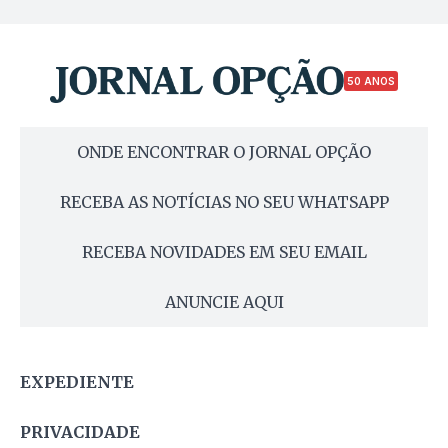
50 ANOS
ONDE ENCONTRAR O JORNAL OPÇÃO
RECEBA AS NOTÍCIAS NO SEU WHATSAPP
RECEBA NOVIDADES EM SEU EMAIL
ANUNCIE AQUI
EXPEDIENTE
PRIVACIDADE