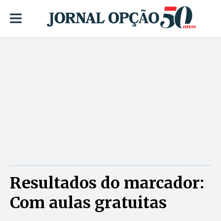
Resultados do marcador:
Com aulas gratuitas