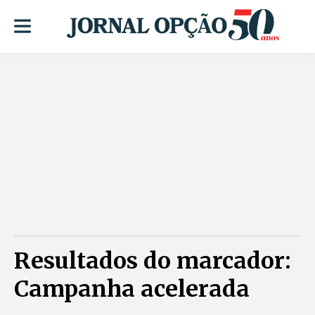
Resultados do marcador:
Campanha acelerada