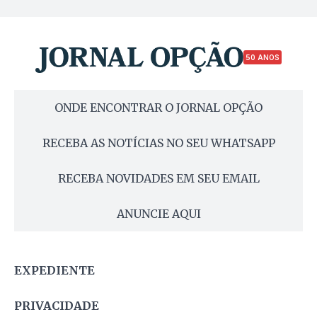
50 ANOS
ONDE ENCONTRAR O JORNAL OPÇÃO
RECEBA AS NOTÍCIAS NO SEU WHATSAPP
RECEBA NOVIDADES EM SEU EMAIL
ANUNCIE AQUI
EXPEDIENTE
PRIVACIDADE