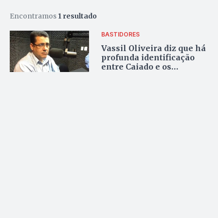
Encontramos
1 resultado
BASTIDORES
Vassil Oliveira diz que há
profunda identificação
entre Caiado e os
eleitores