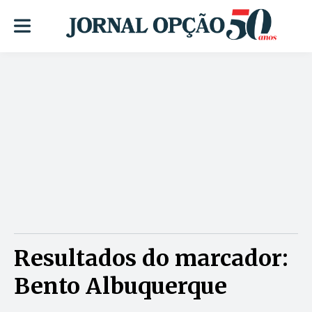
Resultados do marcador:
Bento Albuquerque