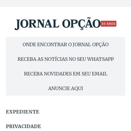
50 ANOS
ONDE ENCONTRAR O JORNAL OPÇÃO
RECEBA AS NOTÍCIAS NO SEU WHATSAPP
RECEBA NOVIDADES EM SEU EMAIL
ANUNCIE AQUI
EXPEDIENTE
PRIVACIDADE