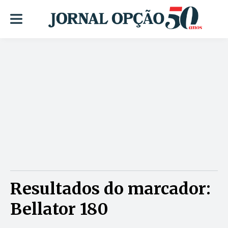
Resultados do marcador:
Bellator 180