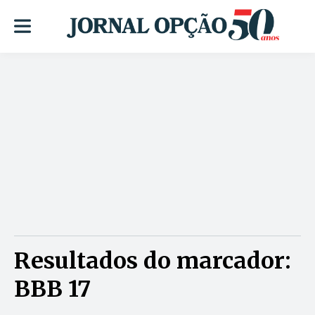
Resultados do marcador:
BBB 17