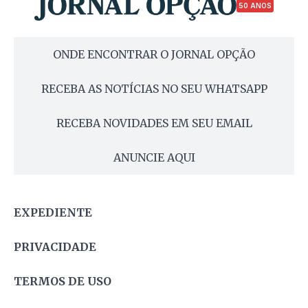
50 ANOS
ONDE ENCONTRAR O JORNAL OPÇÃO
RECEBA AS NOTÍCIAS NO SEU WHATSAPP
RECEBA NOVIDADES EM SEU EMAIL
ANUNCIE AQUI
EXPEDIENTE
PRIVACIDADE
TERMOS DE USO