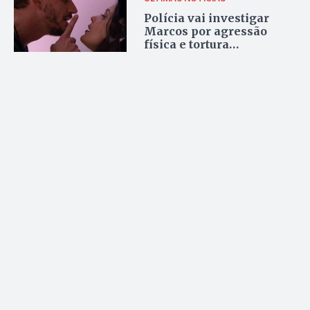
Polícia vai investigar
Marcos por agressão
física e tortura
psicológica contra Emilly