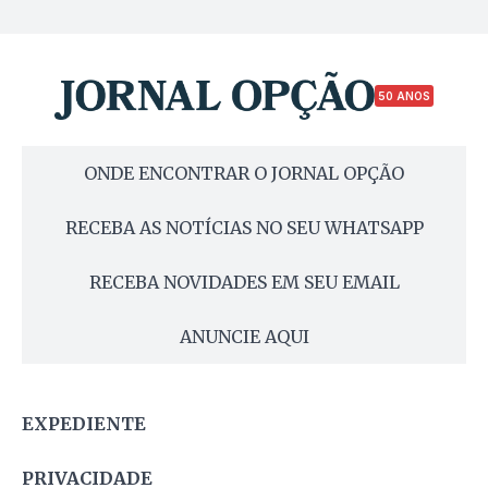
50 ANOS
ONDE ENCONTRAR O JORNAL OPÇÃO
RECEBA AS NOTÍCIAS NO SEU WHATSAPP
RECEBA NOVIDADES EM SEU EMAIL
ANUNCIE AQUI
EXPEDIENTE
PRIVACIDADE