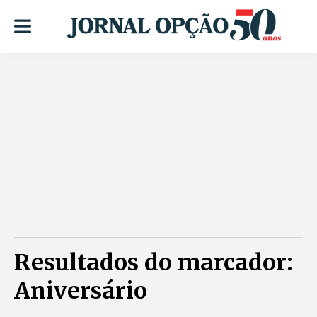
Resultados do marcador:
Aniversário