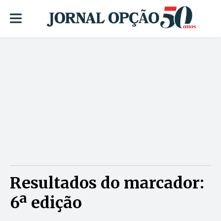
Resultados do marcador:
6ª edição