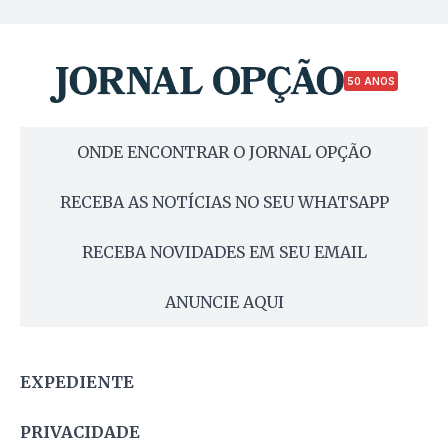
50 ANOS
ONDE ENCONTRAR O JORNAL OPÇÃO
RECEBA AS NOTÍCIAS NO SEU WHATSAPP
RECEBA NOVIDADES EM SEU EMAIL
ANUNCIE AQUI
EXPEDIENTE
PRIVACIDADE