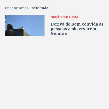
Encontramos
1 resultado
OPÇÃO CULTURAL
Deriva do Bem convida as
pessoas a observarem
Goiânia