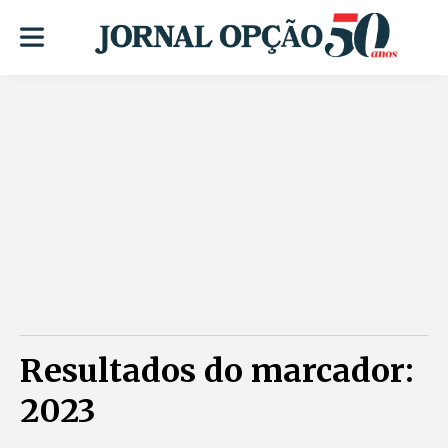
Resultados do marcador:
2023