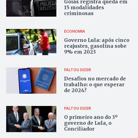
Goiás registra queda em
15 modalidades
criminosas
ECONOMIA
Governo Lula: após cinco
reajustes, gasolina sobe
9% em 2023
FALTOU DIZER
Desafios no mercado de
trabalho: o que esperar
de 2024?
FALTOU DIZER
O primeiro ano do 3º
governo de Lula, o
Conciliador