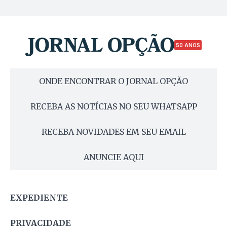
50 ANOS
ONDE ENCONTRAR O JORNAL OPÇÃO
RECEBA AS NOTÍCIAS NO SEU WHATSAPP
RECEBA NOVIDADES EM SEU EMAIL
ANUNCIE AQUI
EXPEDIENTE
PRIVACIDADE