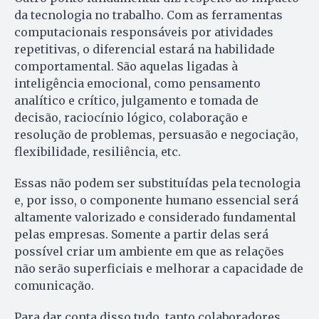
da tecnologia no trabalho. Com as ferramentas
computacionais responsáveis por atividades
repetitivas, o diferencial estará na habilidade
comportamental. São aquelas ligadas à
inteligência emocional, como pensamento
analítico e crítico, julgamento e tomada de
decisão, raciocínio lógico, colaboração e
resolução de problemas, persuasão e negociação,
flexibilidade, resiliência, etc.
Essas não podem ser substituídas pela tecnologia
e, por isso, o componente humano essencial será
altamente valorizado e considerado fundamental
pelas empresas. Somente a partir delas será
possível criar um ambiente em que as relações
não serão superficiais e melhorar a capacidade de
comunicação.
Para dar conta disso tudo, tanto colaboradores