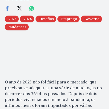
2023
2024
Desafios
Emprego
Governo
Mudanças
O ano de 2023 não foi fácil para o mercado, que
precisou se adequar a uma série de mudanças no
decorrer dos 365 dias passados. Depois de dois
períodos vivenciados em meio à pandemia, os
últimos meses foram impactados por várias