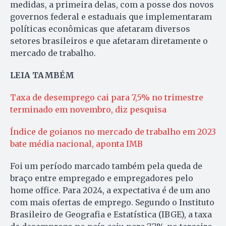
medidas, a primeira delas, com a posse dos novos
governos federal e estaduais que implementaram
políticas econômicas que afetaram diversos
setores brasileiros e que afetaram diretamente o
mercado de trabalho.
LEIA TAMBÉM
Taxa de desemprego cai para 7,5% no trimestre
terminado em novembro, diz pesquisa
Índice de goianos no mercado de trabalho em 2023
bate média nacional, aponta IMB
Foi um período marcado também pela queda de
braço entre empregado e empregadores pelo
home office. Para 2024, a expectativa é de um ano
com mais ofertas de emprego. Segundo o Instituto
Brasileiro de Geografia e Estatística (IBGE), a taxa