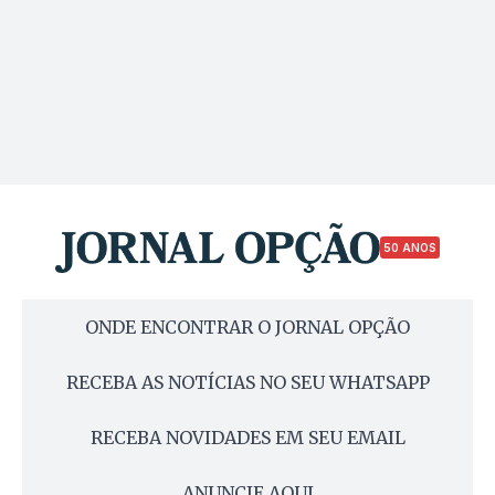
50 ANOS
ONDE ENCONTRAR O JORNAL OPÇÃO
RECEBA AS NOTÍCIAS NO SEU WHATSAPP
RECEBA NOVIDADES EM SEU EMAIL
ANUNCIE AQUI