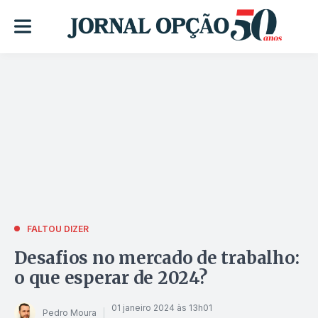
FALTOU DIZER
Desafios no mercado de trabalho:
o que esperar de 2024?
01 janeiro 2024 às 13h01
Pedro Moura