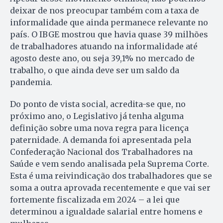
deixar de nos preocupar também com a taxa de
informalidade que ainda permanece relevante no
país. O IBGE mostrou que havia quase 39 milhões
de trabalhadores atuando na informalidade até
agosto deste ano, ou seja 39,1% no mercado de
trabalho, o que ainda deve ser um saldo da
pandemia.
Do ponto de vista social, acredita-se que, no
próximo ano, o Legislativo já tenha alguma
definição sobre uma nova regra para licença
paternidade. A demanda foi apresentada pela
Confederação Nacional dos Trabalhadores na
Saúde e vem sendo analisada pela Suprema Corte.
Esta é uma reivindicação dos trabalhadores que se
soma a outra aprovada recentemente e que vai ser
fortemente fiscalizada em 2024 – a lei que
determinou a igualdade salarial entre homens e