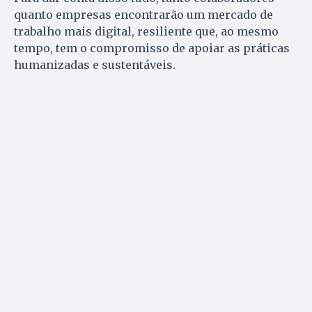
quanto empresas encontrarão um mercado de
trabalho mais digital, resiliente que, ao mesmo
tempo, tem o compromisso de apoiar as práticas
humanizadas e sustentáveis.