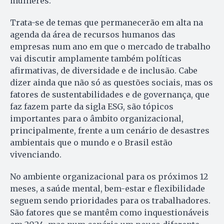
mulheres.
Trata-se de temas que permanecerão em alta na
agenda da área de recursos humanos das
empresas num ano em que o mercado de trabalho
vai discutir amplamente também políticas
afirmativas, de diversidade e de inclusão. Cabe
dizer ainda que não só as questões sociais, mas os
fatores de sustentabilidades e de governança, que
faz fazem parte da sigla ESG, são tópicos
importantes para o âmbito organizacional,
principalmente, frente a um cenário de desastres
ambientais que o mundo e o Brasil estão
vivenciando.
No ambiente organizacional para os próximos 12
meses, a saúde mental, bem-estar e flexibilidade
seguem sendo prioridades para os trabalhadores.
São fatores que se mantêm como inquestionáveis