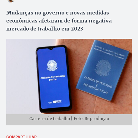
Mudanças no governo e novas medidas
econômicas afetaram de forma negativa
mercado de trabalho em 2023
Carteira de trabalho | Foto: Reprodução
COMPARTILHAR