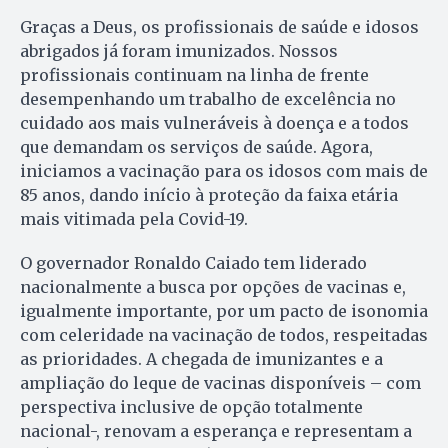
Graças a Deus, os profissionais de saúde e idosos
abrigados já foram imunizados. Nossos
profissionais continuam na linha de frente
desempenhando um trabalho de excelência no
cuidado aos mais vulneráveis à doença e a todos
que demandam os serviços de saúde. Agora,
iniciamos a vacinação para os idosos com mais de
85 anos, dando início à proteção da faixa etária
mais vitimada pela Covid-19.
O governador Ronaldo Caiado tem liderado
nacionalmente a busca por opções de vacinas e,
igualmente importante, por um pacto de isonomia
com celeridade na vacinação de todos, respeitadas
as prioridades. A chegada de imunizantes e a
ampliação do leque de vacinas disponíveis – com
perspectiva inclusive de opção totalmente
nacional-, renovam a esperança e representam a