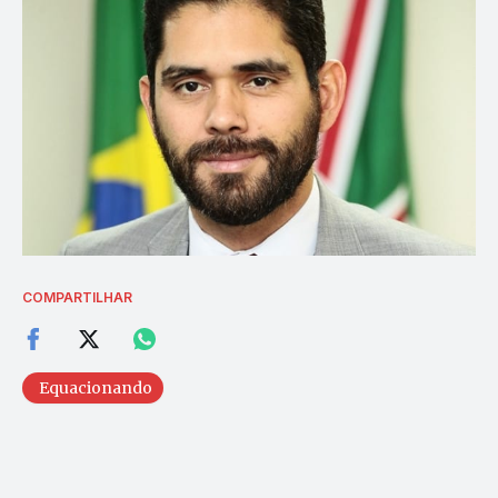
COMPARTILHAR
Equacionando