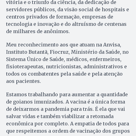
vitória e o triunfo da ciência, da dedicação de
servidores públicos, da visão social de hospitais e
centros privados de formação, empresas de
tecnologia e inovação e do altruísmo de centenas
de milhares de anônimos.
Meu reconhecimento aos que atuam na Anvisa,
Instituto Butantã, Fiocruz, Ministério da Saúde, no
Sistema Único de Saúde, médicos, enfermeiros,
fisioterapeutas, nutricionistas, administrativos e
todos os combatentes pela saúde e pela atenção
aos pacientes.
Estamos trabalhando para aumentar a quantidade
de goianos imunizados. A vacina é a única forma
de deixarmos a pandemia para trás. É ela que vai
salvar vidas e também viabilizar a retomada
econômica por completo. A empatia de todos para
que respeitemos a ordem de vacinação dos grupos