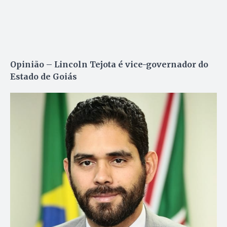
Opinião – Lincoln Tejota é vice-governador do
Estado de Goiás