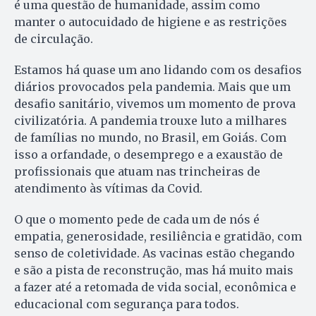
é uma questão de humanidade, assim como
manter o autocuidado de higiene e as restrições
de circulação.
Estamos há quase um ano lidando com os desafios
diários provocados pela pandemia. Mais que um
desafio sanitário, vivemos um momento de prova
civilizatória. A pandemia trouxe luto a milhares
de famílias no mundo, no Brasil, em Goiás. Com
isso a orfandade, o desemprego e a exaustão de
profissionais que atuam nas trincheiras de
atendimento às vítimas da Covid.
O que o momento pede de cada um de nós é
empatia, generosidade, resiliência e gratidão, com
senso de coletividade. As vacinas estão chegando
e são a pista de reconstrução, mas há muito mais
a fazer até a retomada de vida social, econômica e
educacional com segurança para todos.