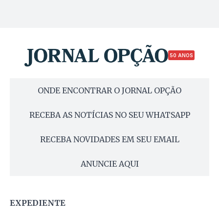
50 ANOS
ONDE ENCONTRAR O JORNAL OPÇÃO
RECEBA AS NOTÍCIAS NO SEU WHATSAPP
RECEBA NOVIDADES EM SEU EMAIL
ANUNCIE AQUI
EXPEDIENTE