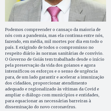
Podemos compreender o cansaço da maioria de
nós com a pandemia, mas ela continua entre nós,
fazendo, em média, mil mortes por dia em todo o
país. E exigindo de todos o compromisso no
respeito diário às normas sanitárias de convívio.
O Governo de Goiás tem trabalhado desde o início
pela preservação da vida dos goianos e agora
intensificou os esforços e o senso de urgência
para, de um lado garantir e acelerar a imunização
dos cidadãos, proporcionar atendimento
adequado e regionalizado às vítimas da Covid e
ampliar o diálogo com municípios e entidades,
para equacionar as necessárias barreiras à
disseminação do novo coronavírus.