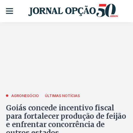
AGRONEGÓCIO
ÚLTIMAS NOTÍCIAS
Goiás concede incentivo fiscal
para fortalecer produção de feijão
e enfrentar concorrência de
outros estados