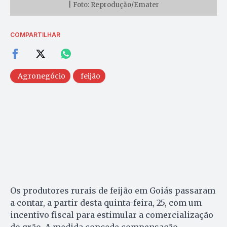
| Foto: Reprodução/Emater
COMPARTILHAR
Agronegócio
feijão
Os produtores rurais de feijão em Goiás passaram
a contar, a partir desta quinta-feira, 25, com um
incentivo fiscal para estimular a comercialização