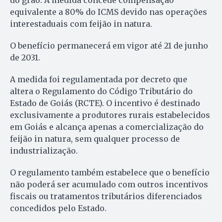
do grão. A medida concede compensação
equivalente a 80% do ICMS devido nas operações
interestaduais com feijão in natura.
O benefício permanecerá em vigor até 21 de junho
de 2031.
A medida foi regulamentada por decreto que
altera o Regulamento do Código Tributário do
Estado de Goiás (RCTE). O incentivo é destinado
exclusivamente a produtores rurais estabelecidos
em Goiás e alcança apenas a comercialização do
feijão in natura, sem qualquer processo de
industrialização.
O regulamento também estabelece que o benefício
não poderá ser acumulado com outros incentivos
fiscais ou tratamentos tributários diferenciados
concedidos pelo Estado.