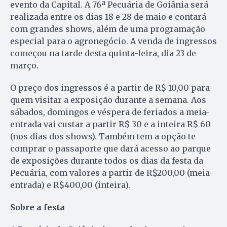
evento da Capital. A 76ª Pecuária de Goiânia será
realizada entre os dias 18 e 28 de maio e contará
com grandes shows, além de uma programação
especial para o agronegócio. A venda de ingressos
começou na tarde desta quinta-feira, dia 23 de
março.
O preço dos ingressos é a partir de R$ 10,00 para
quem visitar a exposição durante a semana. Aos
sábados, domingos e véspera de feriados a meia-
entrada vai custar a partir R$ 30 e a inteira R$ 60
(nos dias dos shows). Também tem a opção te
comprar o passaporte que dará acesso ao parque
de exposições durante todos os dias da festa da
Pecuária, com valores a partir de R$200,00 (meia-
entrada) e R$400,00 (inteira).
Sobre a festa