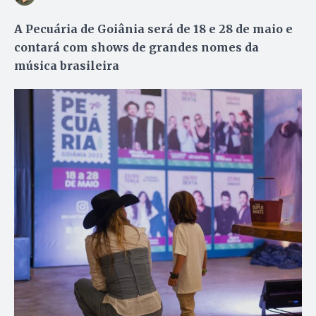
A Pecuária de Goiânia será de 18 e 28 de maio e
contará com shows de grandes nomes da
música brasileira