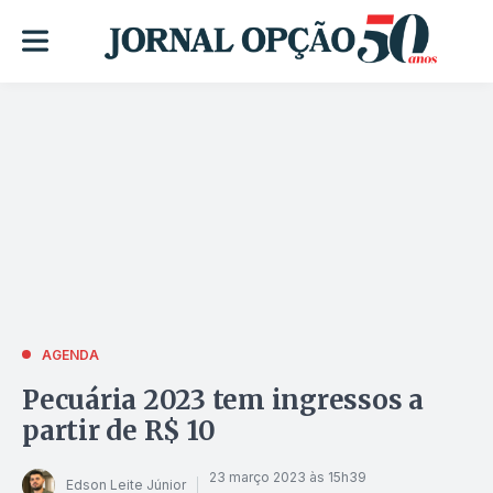
AGENDA
Pecuária 2023 tem ingressos a
partir de R$ 10
23 março 2023 às 15h39
Edson Leite Júnior