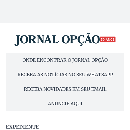
50 ANOS
ONDE ENCONTRAR O JORNAL OPÇÃO
RECEBA AS NOTÍCIAS NO SEU WHATSAPP
RECEBA NOVIDADES EM SEU EMAIL
ANUNCIE AQUI
EXPEDIENTE