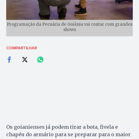
Programação da Pecuária de Goiânia vai contar com grandes
shows
COMPARTILHAR
Os goianienses já podem tirar a bota, fivela e
chapéu do armário para se preparar para o maior