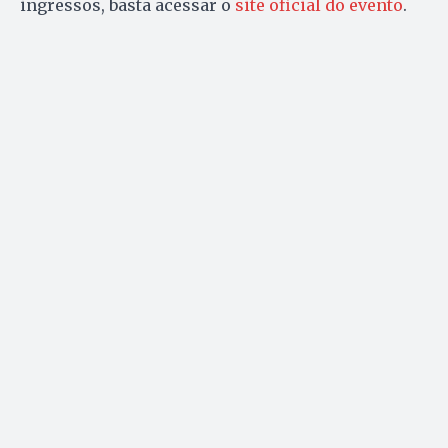
ingressos, basta acessar o
site oficial do evento
.