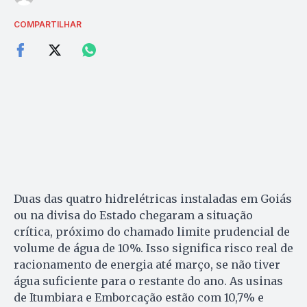
COMPARTILHAR
Duas das quatro hidrelétricas instaladas em Goiás
ou na divisa do Estado chegaram a situação
crítica, próximo do chamado limite prudencial de
volume de água de 10%. Isso significa risco real de
racionamento de energia até março, se não tiver
água suficiente para o restante do ano. As usinas
de Itumbiara e Emborcação estão com 10,7% e