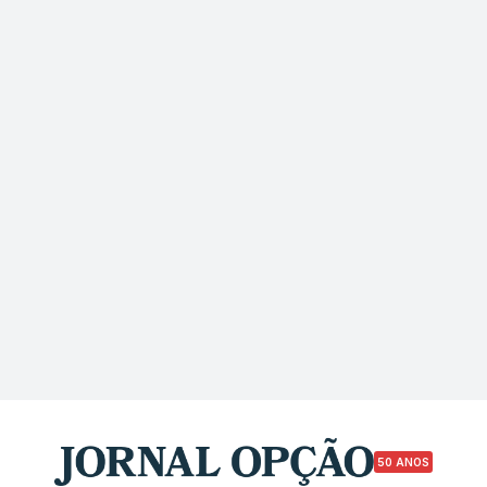
50 ANOS