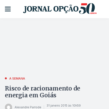
A SEMANA
Risco de racionamento de
energia em Goiás
31 janeiro 2015 às 10h59
Alexandre Parrode