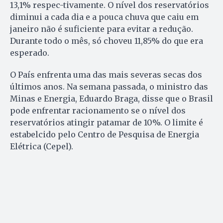
13,1% respec-tivamente. O nível dos reservatórios
diminui a cada dia e a pouca chuva que caiu em
janeiro não é suficiente para evitar a redução.
Durante todo o mês, só choveu 11,85% do que era
esperado.
O País enfrenta uma das mais severas secas dos
últimos anos. Na semana passada, o ministro das
Minas e Energia, Eduardo Braga, disse que o Brasil
pode enfrentar racionamento se o nível dos
reservatórios atingir patamar de 10%. O limite é
estabelcido pelo Centro de Pesquisa de Energia
Elétrica (Cepel).