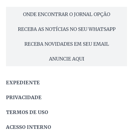
ONDE ENCONTRAR O JORNAL OPÇÃO
RECEBA AS NOTÍCIAS NO SEU WHATSAPP
RECEBA NOVIDADES EM SEU EMAIL
ANUNCIE AQUI
EXPEDIENTE
PRIVACIDADE
TERMOS DE USO
ACESSO INTERNO