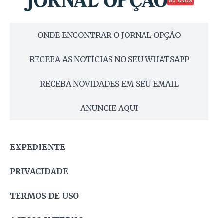
50 ANOS
ONDE ENCONTRAR O JORNAL OPÇÃO
RECEBA AS NOTÍCIAS NO SEU WHATSAPP
RECEBA NOVIDADES EM SEU EMAIL
ANUNCIE AQUI
EXPEDIENTE
PRIVACIDADE
TERMOS DE USO