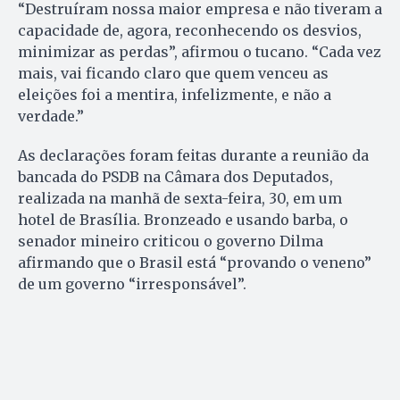
“Destruíram nossa maior empresa e não tiveram a
capacidade de, agora, reconhecendo os desvios,
minimizar as perdas”, afirmou o tucano. “Cada vez
mais, vai ficando claro que quem venceu as
eleições foi a mentira, infelizmente, e não a
verdade.”
As declarações foram feitas durante a reunião da
bancada do PSDB na Câmara dos Deputados,
realizada na manhã de sexta-feira, 30, em um
hotel de Brasília. Bronzeado e usando barba, o
senador mineiro criticou o governo Dilma
afirmando que o Brasil está “provando o veneno”
de um governo “irresponsável”.