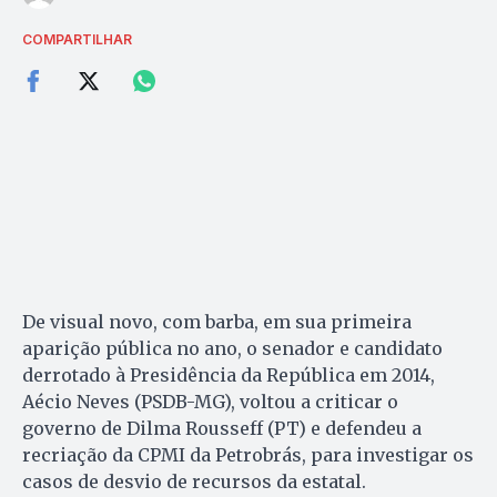
COMPARTILHAR
De visual novo, com barba, em sua primeira
aparição pública no ano, o senador e candidato
derrotado à Presidência da República em 2014,
Aécio Neves (PSDB-MG), voltou a criticar o
governo de Dilma Rousseff (PT) e defendeu a
recriação da CPMI da Petrobrás, para investigar os
casos de desvio de recursos da estatal.