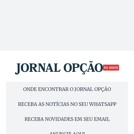
50 ANOS
ONDE ENCONTRAR O JORNAL OPÇÃO
RECEBA AS NOTÍCIAS NO SEU WHATSAPP
RECEBA NOVIDADES EM SEU EMAIL
ANUNCIE AQUI