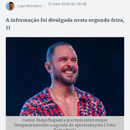
12 maio 2026 às 13h38
Luan Monteiro
A informação foi divulgada nesta segunda-feira,
11
Cantor Diogo Nogueira precisou interromper
temporariamente a agenda de apresentações | Foto: