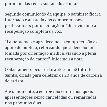
por meio das redes sociais do artista.
Segundo comunicado da equipe, o sambista ficará
internado e afastado dos compromissos
profissionais por orientação médica, visando a
recuperação completa da voz.
“Lamentamos e agradecemos a compreensão e o
apoio do público, reforçando que a decisão foi
tomada por orientação médica, visando a plena
recuperação do cantor”, informou a nota.
O afastamento ocorre durante a turnê Infinito
Samba, criada para celebrar os 20 anos de carreira
do artista.
Até o momento, a equipe não confirmou quais
apresentações serão canceladas ou remarcadas
nos próximos dias.