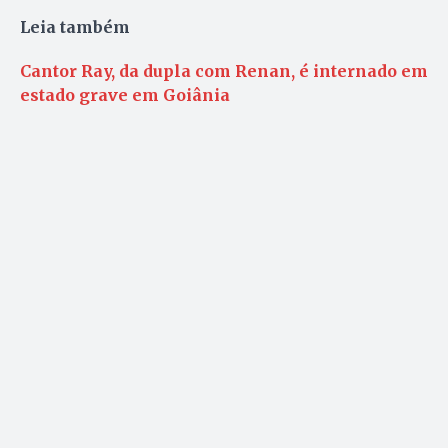
Leia também
Cantor Ray, da dupla com Renan, é internado em
estado grave em Goiânia