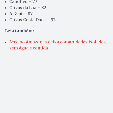
Capolivo – 77
Olivas da Lua – 82
Al-Zait – 87
Olivas Costa Doce – 92
Leia também:
Seca no Amazonas deixa comunidades isoladas,
sem água e comida