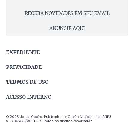
RECEBA NOVIDADES EM SEU EMAIL
ANUNCIE AQUI
EXPEDIENTE
PRIVACIDADE
TERMOS DE USO
ACESSO INTERNO
© 2026 Jornal Opção. Publicado por Opção Notícias Ltda CNPJ
09.236.355/0001-59. Todos os direitos reservados.