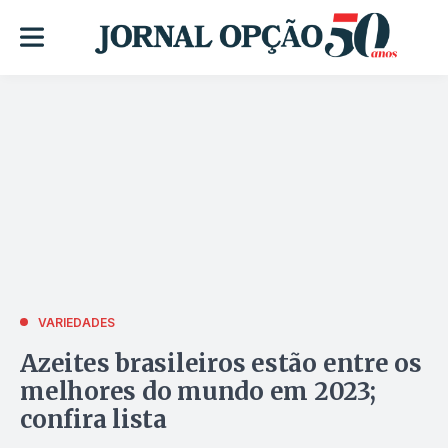
VARIEDADES
Azeites brasileiros estão entre os
melhores do mundo em 2023;
confira lista