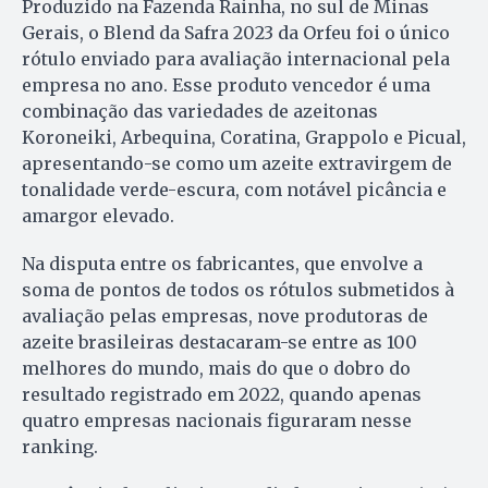
Produzido na Fazenda Rainha, no sul de Minas
Gerais, o Blend da Safra 2023 da Orfeu foi o único
rótulo enviado para avaliação internacional pela
empresa no ano. Esse produto vencedor é uma
combinação das variedades de azeitonas
Koroneiki, Arbequina, Coratina, Grappolo e Picual,
apresentando-se como um azeite extravirgem de
tonalidade verde-escura, com notável picância e
amargor elevado.
Na disputa entre os fabricantes, que envolve a
soma de pontos de todos os rótulos submetidos à
avaliação pelas empresas, nove produtoras de
azeite brasileiras destacaram-se entre as 100
melhores do mundo, mais do que o dobro do
resultado registrado em 2022, quando apenas
quatro empresas nacionais figuraram nesse
ranking.