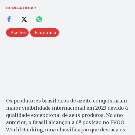
COMPARTILHAR
Azeites
Economia
Os produtores brasileiros de azeite conquistaram
maior visibilidade internacional em 2023 devido à
qualidade excepcional de seus produtos. No ano
anterior, o Brasil alcançou a 6ª posição no EVOO
World Ranking, uma classificação que destaca os