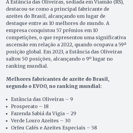
A Estância das Oliveiras, sediada em Viamão (RS),
destacou-se como a principal fabricante de
azeites do Brasil, alcançando um lugar de
destaque entre as 10 melhores do mundo. A
empresa conquistou 57 prêmios em 10
competições, o que representou uma significativa
ascensão em relação a 2022, quando ocupava a 59ª
posição global. Em 2023, a Estância das Oliveiras
saltou 50 posições, alcançando o 9º lugar no
ranking mundial.
Melhores fabricantes de azeite do Brasil,
segundo o EVOO, no ranking mundial:
Estância das Oliveiras – 9
Prosperato – 18
Fazenda Sabiá da Vigia – 29
Verde Louro Azeites – 30
Orfeu Cafés e Azeites Especiais – 58