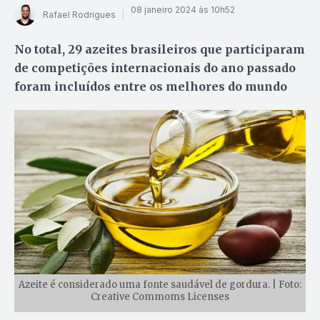
08 janeiro 2024 às 10h52
Rafael Rodrigues
No total, 29 azeites brasileiros que participaram
de competições internacionais do ano passado
foram incluídos entre os melhores do mundo
Azeite é considerado uma fonte saudável de gordura. | Foto:
Creative Commoms Licenses