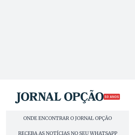
50 ANOS
ONDE ENCONTRAR O JORNAL OPÇÃO
RECEBA AS NOTÍCIAS NO SEU WHATSAPP