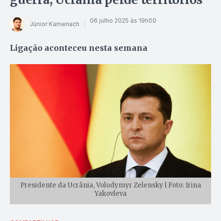
06 julho 2025 às 19h00
Júnior Kamenach
Ligação aconteceu nesta semana
Presidente da Ucrânia, Volodymyr Zelensky l Foto: Irina
Yakovleva