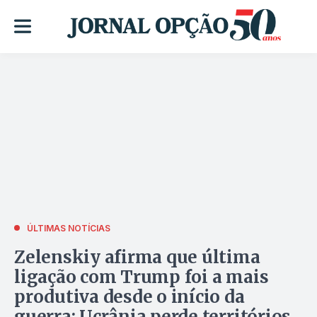
ÚLTIMAS NOTÍCIAS
Zelenskiy afirma que última
ligação com Trump foi a mais
produtiva desde o início da
guerra; Ucrânia perde territórios