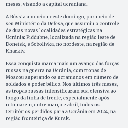
meses, visando a capital ucraniana.
A Rússia anunciou neste domingo, por meio de
seu Ministério da Defesa, que assumiu o controle
de duas novas localidades estratégicas na
Ucrânia: Piddubne, localizada na região leste de
Donetsk, e Sobolivka, no nordeste, na região de
Kharkiv.
Essa conquista marca mais um avanço das forças
russas na guerra na Ucrânia, com tropas de
Moscou superando os ucranianos em número de
soldados e poder bélico. Nos últimos três meses,
as tropas russas intensificaram sua ofensiva ao
longo da linha de frente, especialmente após
retomarem, entre março e abril, todos os
territórios perdidos para a Ucrânia em 2024, na
região fronteiriça de Kursk.