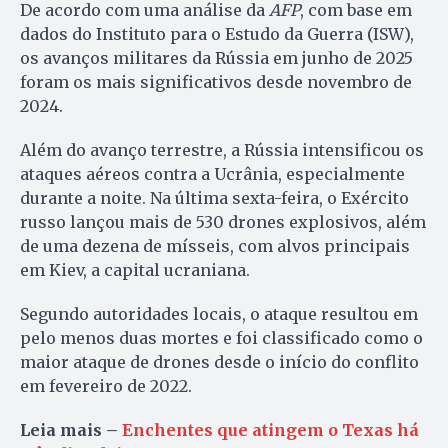
De acordo com uma análise da
AFP
, com base em
dados do Instituto para o Estudo da Guerra (ISW),
os avanços militares da Rússia em junho de 2025
foram os mais significativos desde novembro de
2024.
Além do avanço terrestre, a Rússia intensificou os
ataques aéreos contra a Ucrânia, especialmente
durante a noite. Na última sexta-feira, o Exército
russo lançou mais de 530 drones explosivos, além
de uma dezena de mísseis, com alvos principais
em Kiev, a capital ucraniana.
Segundo autoridades locais, o ataque resultou em
pelo menos duas mortes e foi classificado como o
maior ataque de drones desde o início do conflito
em fevereiro de 2022.
Leia mais –
Enchentes que atingem o Texas há