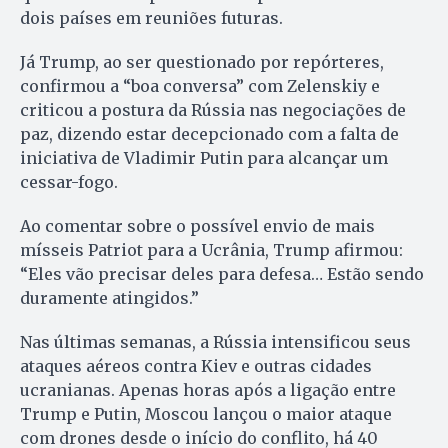
dois países em reuniões futuras.
Já Trump, ao ser questionado por repórteres,
confirmou a “boa conversa” com Zelenskiy e
criticou a postura da Rússia nas negociações de
paz, dizendo estar decepcionado com a falta de
iniciativa de Vladimir Putin para alcançar um
cessar-fogo.
Ao comentar sobre o possível envio de mais
mísseis Patriot para a Ucrânia, Trump afirmou:
“Eles vão precisar deles para defesa… Estão sendo
duramente atingidos.”
Nas últimas semanas, a Rússia intensificou seus
ataques aéreos contra Kiev e outras cidades
ucranianas. Apenas horas após a ligação entre
Trump e Putin, Moscou lançou o maior ataque
com drones desde o início do conflito, há 40