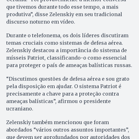
que tivemos durante todo esse tempo, a mais
produtiva”, disse Zelenskiy em seu tradicional
discurso noturno em vídeo.
Durante o telefonema, os dois líderes discutiram
temas cruciais como sistemas de defesa aérea.
Zelenskiy destacou a importância do sistema de
mísseis Patriot, classificando-o como essencial
para proteger o país de ameaças balísticas russas.
“Discutimos questões de defesa aérea e sou grato
pela disposição em ajudar. O sistema Patriot é
precisamente a chave para a proteção contra
ameaças balísticas”, afirmou o presidente
ucraniano.
Zelenskiy também mencionou que foram
abordados “vários outros assuntos importantes”,
que devem ser aprofundados por autoridades dos