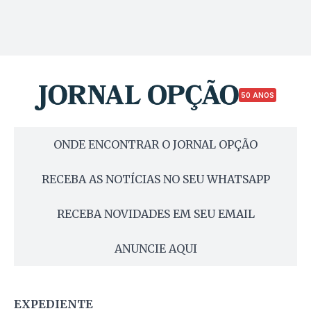
50 ANOS
ONDE ENCONTRAR O JORNAL OPÇÃO
RECEBA AS NOTÍCIAS NO SEU WHATSAPP
RECEBA NOVIDADES EM SEU EMAIL
ANUNCIE AQUI
EXPEDIENTE