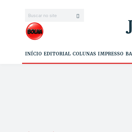
INÍCIO
EDITORIAL
COLUNAS
IMPRESSO
BA