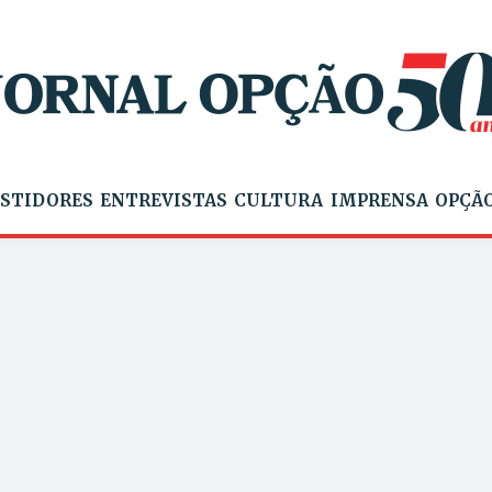
STIDORES
ENTREVISTAS
CULTURA
IMPRENSA
OPÇÃO