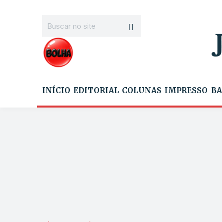
INÍCIO
EDITORIAL
COLUNAS
IMPRESSO
BA