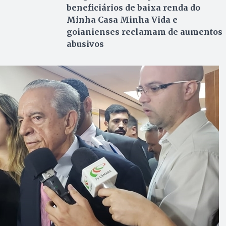
beneficiários de baixa renda do
Minha Casa Minha Vida e
goianienses reclamam de aumentos
abusivos