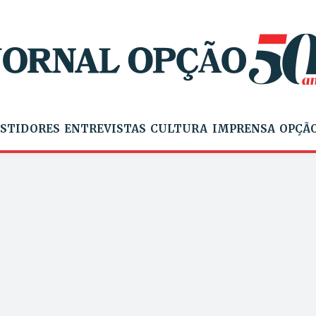
STIDORES
ENTREVISTAS
CULTURA
IMPRENSA
OPÇÃO