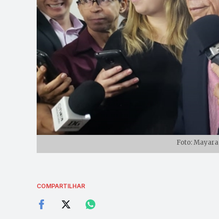
Foto: Mayara
COMPARTILHAR