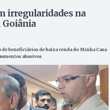
 irregularidades na
 Goiânia
 de beneficiários de baixa renda do Minha Casa
aumentos abusivos