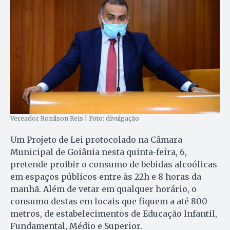
Vereador Ronilson Reis | Foto: divulgação
Um Projeto de Lei protocolado na Câmara
Municipal de Goiânia nesta quinta-feira, 6,
pretende proibir o consumo de bebidas alcoólicas
em espaços públicos entre às 22h e 8 horas da
manhã. Além de vetar em qualquer horário, o
consumo destas em locais que fiquem a até 800
metros, de estabelecimentos de Educação Infantil,
Fundamental, Médio e Superior.