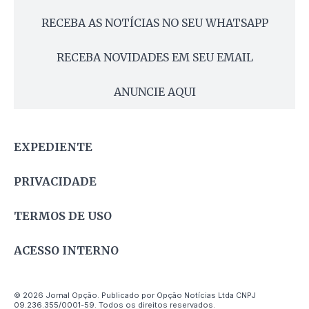
RECEBA AS NOTÍCIAS NO SEU WHATSAPP
RECEBA NOVIDADES EM SEU EMAIL
ANUNCIE AQUI
EXPEDIENTE
PRIVACIDADE
TERMOS DE USO
ACESSO INTERNO
© 2026 Jornal Opção. Publicado por Opção Notícias Ltda CNPJ
09.236.355/0001-59. Todos os direitos reservados.