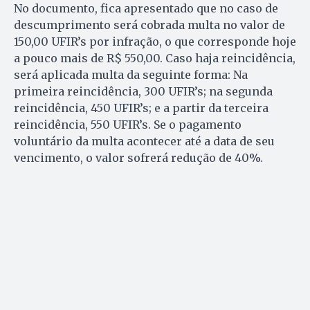
No documento, fica apresentado que no caso de
descumprimento será cobrada multa no valor de
150,00 UFIR’s por infração, o que corresponde hoje
a pouco mais de R$ 550,00. Caso haja reincidência,
será aplicada multa da seguinte forma: Na
primeira reincidência, 300 UFIR’s; na segunda
reincidência, 450 UFIR’s; e a partir da terceira
reincidência, 550 UFIR’s. Se o pagamento
voluntário da multa acontecer até a data de seu
vencimento, o valor sofrerá redução de 40%.