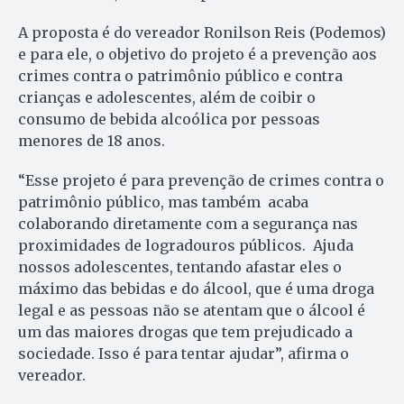
A proposta é do vereador Ronilson Reis (Podemos)
e para ele, o objetivo do projeto é a prevenção aos
crimes contra o patrimônio público e contra
crianças e adolescentes, além de coibir o
consumo de bebida alcoólica por pessoas
menores de 18 anos.
“Esse projeto é para prevenção de crimes contra o
patrimônio público, mas também acaba
colaborando diretamente com a segurança nas
proximidades de logradouros públicos. Ajuda
nossos adolescentes, tentando afastar eles o
máximo das bebidas e do álcool, que é uma droga
legal e as pessoas não se atentam que o álcool é
um das maiores drogas que tem prejudicado a
sociedade. Isso é para tentar ajudar”, afirma o
vereador.