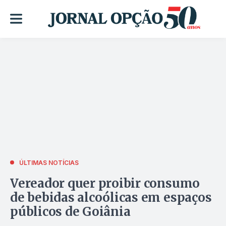
ÚLTIMAS NOTÍCIAS
Vereador quer proibir consumo
de bebidas alcoólicas em espaços
públicos de Goiânia