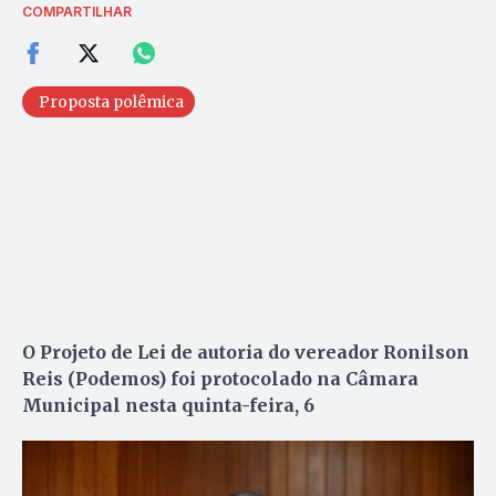
COMPARTILHAR
Proposta polêmica
O Projeto de Lei de autoria do vereador
Ronilson
Reis (Podemos)
foi protocolado na Câmara
Municipal nesta quinta-feira, 6