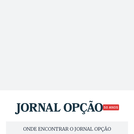
50 ANOS
ONDE ENCONTRAR O JORNAL OPÇÃO