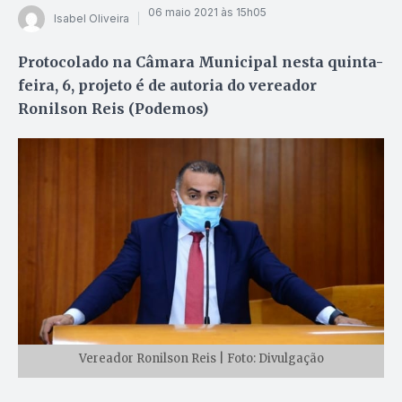
06 maio 2021 às 15h05
Isabel Oliveira
Protocolado na Câmara Municipal nesta quinta-
feira, 6, projeto é de autoria do vereador
Ronilson Reis (Podemos)
Vereador Ronilson Reis | Foto: Divulgação