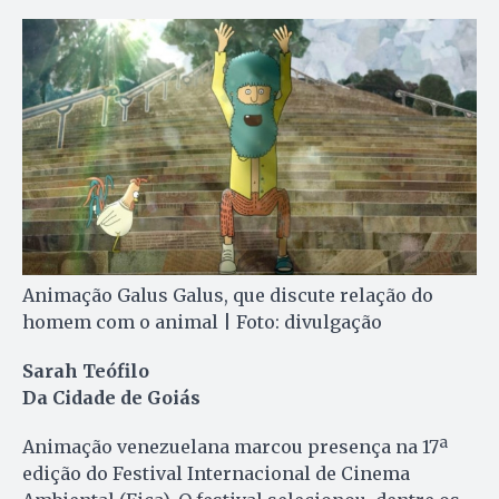
Animação Galus Galus, que discute relação do
homem com o animal | Foto: divulgação
Sarah Teófilo
Da Cidade de Goiás
Animação venezuelana marcou presença na 17ª
edição do Festival Internacional de Cinema