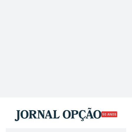
50 ANOS