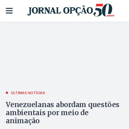
ÚLTIMAS NOTÍCIAS
Venezuelanas abordam questões
ambientais por meio de
animação