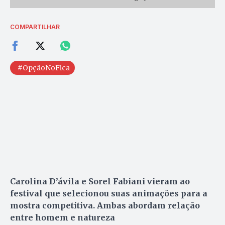
COMPARTILHAR
#OpçãoNoFica
Carolina D’ávila e Sorel Fabiani vieram ao
festival que selecionou suas animações para a
mostra competitiva. Ambas abordam relação
entre homem e natureza