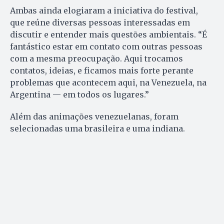
Ambas ainda elogiaram a iniciativa do festival,
que reúne diversas pessoas interessadas em
discutir e entender mais questões ambientais. “É
fantástico estar em contato com outras pessoas
com a mesma preocupação. Aqui trocamos
contatos, ideias, e ficamos mais forte perante
problemas que acontecem aqui, na Venezuela, na
Argentina — em todos os lugares.”
Além das animações venezuelanas, foram
selecionadas uma brasileira e uma indiana.