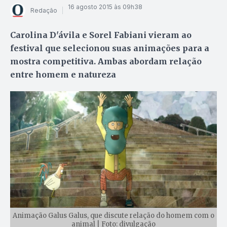
16 agosto 2015 às 09h38
Redação
Carolina D'ávila e Sorel Fabiani vieram ao
festival que selecionou suas animações para a
mostra competitiva. Ambas abordam relação
entre homem e natureza
Animação Galus Galus, que discute relação do homem com o
animal | Foto: divulgação