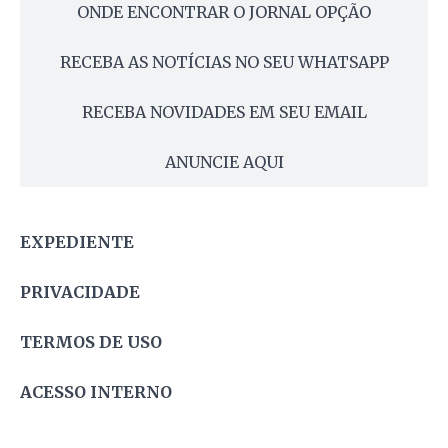
ONDE ENCONTRAR O JORNAL OPÇÃO
RECEBA AS NOTÍCIAS NO SEU WHATSAPP
RECEBA NOVIDADES EM SEU EMAIL
ANUNCIE AQUI
EXPEDIENTE
PRIVACIDADE
TERMOS DE USO
ACESSO INTERNO