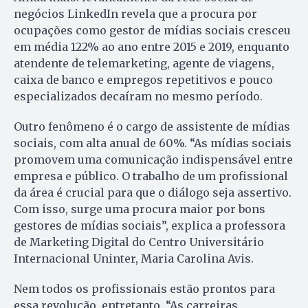
negócios LinkedIn revela que a procura por
ocupações como gestor de mídias sociais cresceu
em média 122% ao ano entre 2015 e 2019, enquanto
atendente de telemarketing, agente de viagens,
caixa de banco e empregos repetitivos e pouco
especializados decaíram no mesmo período.
Outro fenômeno é o cargo de assistente de mídias
sociais, com alta anual de 60%. “As mídias sociais
promovem uma comunicação indispensável entre
empresa e público. O trabalho de um profissional
da área é crucial para que o diálogo seja assertivo.
Com isso, surge uma procura maior por bons
gestores de mídias sociais”, explica a professora
de Marketing Digital do Centro Universitário
Internacional Uninter, Maria Carolina Avis.
Nem todos os profissionais estão prontos para
essa revolução, entretanto. “As carreiras