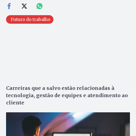
Futuro do trabalho
Carreiras que a salvo estão
relacionadas à
tecnologia, gestão de equipes e atendimento ao
cliente