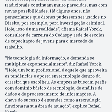
tradicionais continuam muito parecidas, mas com
novas possibilidades. Há alguns anos, não
pensaríamos que drones pudessem ser usados no
Direito, por exemplo, para investigação criminal.
Hoje, isso é uma realidade”, afirma Rafael Yorck,
consultor de carreira do Cedaspy, rede de escolas
de capacitação de jovens para o mercado de
trabalho.
“Na tecnologia da informação, a demanda se
multiplica exponencialmente”, diz Rafael Yorck.
“Hoje, um bom profissional é aquele que aproveita
as tendências e aposta em tecnologia dentro da
carreira que escolheu. As empresas buscam perfis
com domínio básico de tecnologia, de análise de
dados e de processamento de informações. A
chave do sucesso é entender como a tecnologia
funciona na sua área de atuação”, explica Rafael