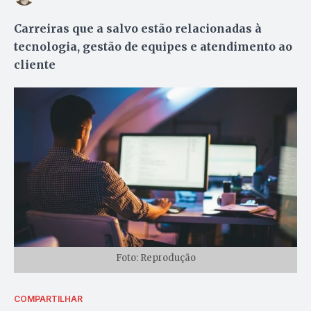
Carreiras que a salvo estão relacionadas à
tecnologia, gestão de equipes e atendimento ao
cliente
Foto: Reprodução
COMPARTILHAR