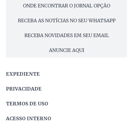
ONDE ENCONTRAR O JORNAL OPÇÃO
RECEBA AS NOTÍCIAS NO SEU WHATSAPP
RECEBA NOVIDADES EM SEU EMAIL
ANUNCIE AQUI
EXPEDIENTE
PRIVACIDADE
TERMOS DE USO
ACESSO INTERNO