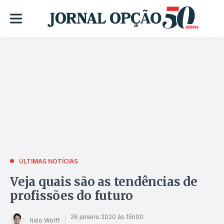
ÚLTIMAS NOTÍCIAS
Veja quais são as tendências de
profissões do futuro
26 janeiro 2020 às 15h00
Italo Wolff