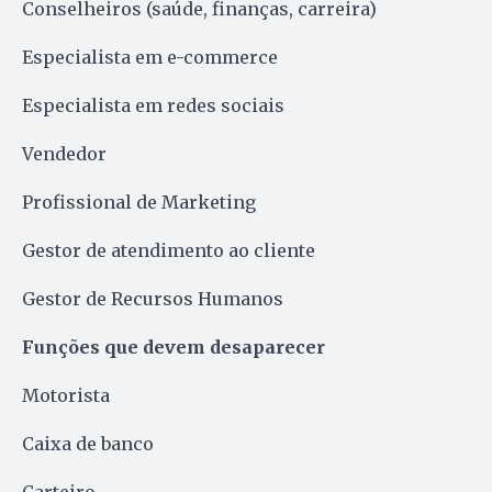
Conselheiros (saúde, finanças, carreira)
Especialista em e-commerce
Especialista em redes sociais
Vendedor
Profissional de Marketing
Gestor de atendimento ao cliente
Gestor de Recursos Humanos
Funções que devem desaparecer
Motorista
Caixa de banco