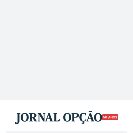
50 ANOS