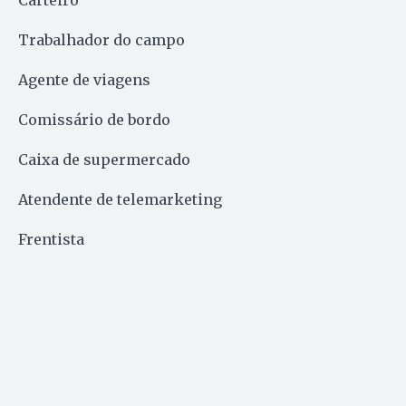
Carteiro
Trabalhador do campo
Agente de viagens
Comissário de bordo
Caixa de supermercado
Atendente de telemarketing
Frentista