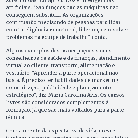
substituídas por aplicativos e inteligências
artificiais. “São funções que as máquinas não
conseguem substituir. As organizações
continuarão precisando de pessoas para lidar
com inteligência emocional, liderança e resolver
problemas na equipe de trabalho”, conta.
Alguns exemplos destas ocupações são os
conselheiros de saúde e de finanças, atendimento
virtual ao cliente, transporte, alimentação e
vestuário. “Aprender a parte operacional não
basta. É preciso ter habilidades de marketing,
comunicação, publicidade e planejamento
estratégico”, diz Maria Carolina Avis. Os cursos
livres são considerados complementos à
formação, já que são mais voltados para a parte
técnica.
Com aumento da expectativa de vida, cresce