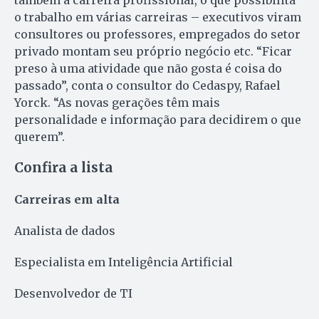
também a carreira profissional, o que possibilita
o trabalho em várias carreiras – executivos viram
consultores ou professores, empregados do setor
privado montam seu próprio negócio etc. “Ficar
preso à uma atividade que não gosta é coisa do
passado”, conta o consultor do Cedaspy, Rafael
Yorck. “As novas gerações têm mais
personalidade e informação para decidirem o que
querem”.
Confira a lista
Carreiras em alta
Analista de dados
Especialista em Inteligência Artificial
Desenvolvedor de TI