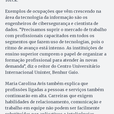
Yorck.
Exemplos de ocupações que vêm crescendo na
área da tecnologia da informação são os
engenheiros de cibersegurança e cientista de
dados. “Precisamos suprir o mercado de trabalho
com profissionais capacitados em todos os
segmentos que fazem uso de tecnologias, pois o
ritmo de avanço está intenso. As instituições de
ensino superior cumprem o papel de organizar a
formação profissional para atender às novas
demanda”, diz o reitor do Centro Universitário
Internacional Uninter, Benhur Gaio.
Maria Carolina Avis também explica que
profissões ligadas a pessoas e serviços também
continuarão em alta. Carreiras que exigem
habilidades de relacionamento, comunicação e
trabalho em equipe não podem ser facilmente