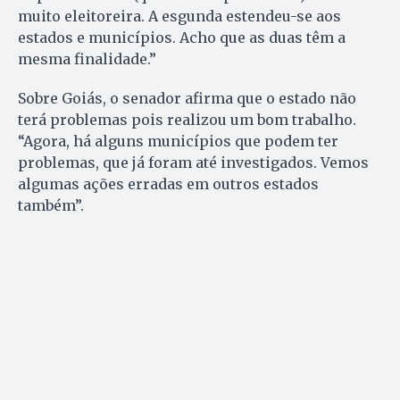
muito eleitoreira. A esgunda estendeu-se aos
estados e municípios. Acho que as duas têm a
mesma finalidade.”
Sobre Goiás, o senador afirma que o estado não
terá problemas pois realizou um bom trabalho.
“Agora, há alguns municípios que podem ter
problemas, que já foram até investigados. Vemos
algumas ações erradas em outros estados
também”.