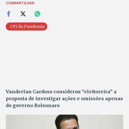
COMPARTILHAR
CPI da Pandemia
Vanderlan Cardoso considerou “eleitoreira” a
proposta de investigar ações e omissões apenas
do governo Bolsonaro