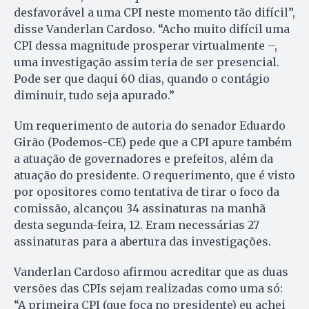
desfavorável a uma CPI neste momento tão difícil”,
disse Vanderlan Cardoso. “Acho muito difícil uma
CPI dessa magnitude prosperar virtualmente –,
uma investigação assim teria de ser presencial.
Pode ser que daqui 60 dias, quando o contágio
diminuir, tudo seja apurado.”
Um requerimento de autoria do senador Eduardo
Girão (Podemos-CE) pede que a CPI apure também
a atuação de governadores e prefeitos, além da
atuação do presidente. O requerimento, que é visto
por opositores como tentativa de tirar o foco da
comissão, alcançou 34 assinaturas na manhã
desta segunda-feira, 12. Eram necessárias 27
assinaturas para a abertura das investigações.
Vanderlan Cardoso afirmou acreditar que as duas
versões das CPIs sejam realizadas como uma só:
“A primeira CPI (que foca no presidente) eu achei