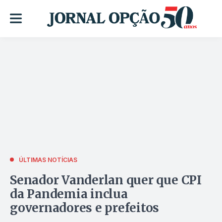
ÚLTIMAS NOTÍCIAS
Senador Vanderlan quer que CPI
da Pandemia inclua
governadores e prefeitos