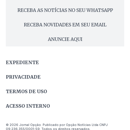
RECEBA AS NOTÍCIAS NO SEU WHATSAPP
RECEBA NOVIDADES EM SEU EMAIL
ANUNCIE AQUI
EXPEDIENTE
PRIVACIDADE
TERMOS DE USO
ACESSO INTERNO
© 2026 Jornal Opção. Publicado por Opção Notícias Ltda CNPJ
09.236.355/0001-59. Todos os direitos reservados.