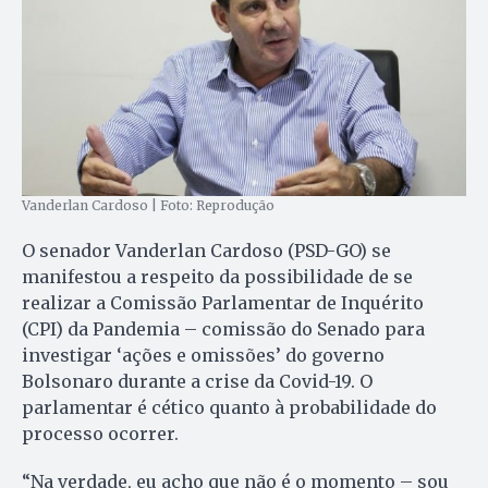
Vanderlan Cardoso | Foto: Reprodução
O senador Vanderlan Cardoso (PSD-GO) se
manifestou a respeito da possibilidade de se
realizar a Comissão Parlamentar de Inquérito
(CPI) da Pandemia – comissão do Senado para
investigar ‘ações e omissões’ do governo
Bolsonaro durante a crise da Covid-19. O
parlamentar é cético quanto à probabilidade do
processo ocorrer.
“Na verdade, eu acho que não é o momento – sou