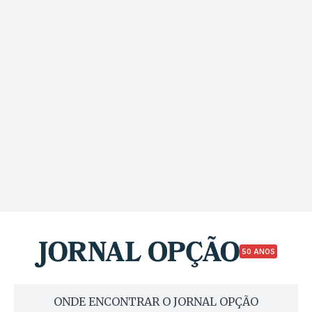
50 ANOS
ONDE ENCONTRAR O JORNAL OPÇÃO