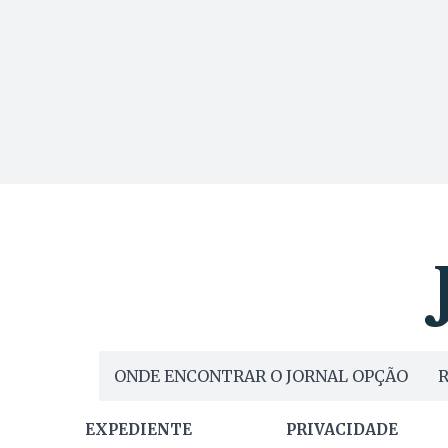
ONDE ENCONTRAR O JORNAL OPÇÃO
R
EXPEDIENTE
PRIVACIDADE