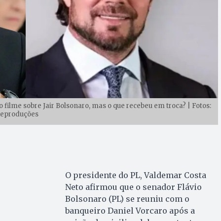
o filme sobre Jair Bolsonaro, mas o que recebeu em troca? | Fotos:
eproduções
O presidente do PL, Valdemar Costa
Neto afirmou que o senador Flávio
Bolsonaro (PL) se reuniu com o
banqueiro Daniel Vorcaro após a