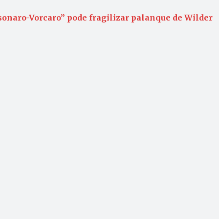
sonaro-Vorcaro” pode fragilizar palanque de Wilder