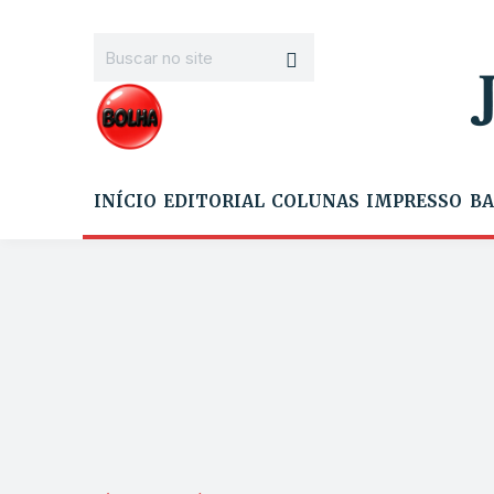
INÍCIO
EDITORIAL
COLUNAS
IMPRESSO
BA