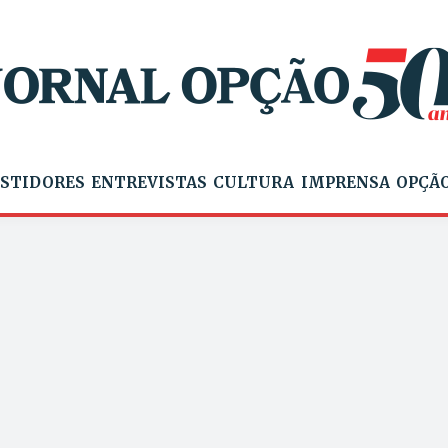
STIDORES
ENTREVISTAS
CULTURA
IMPRENSA
OPÇÃO