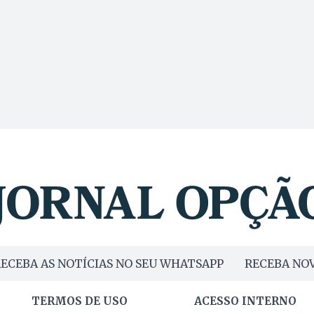
ECEBA AS NOTÍCIAS NO SEU WHATSAPP
RECEBA NOV
TERMOS DE USO
ACESSO INTERNO