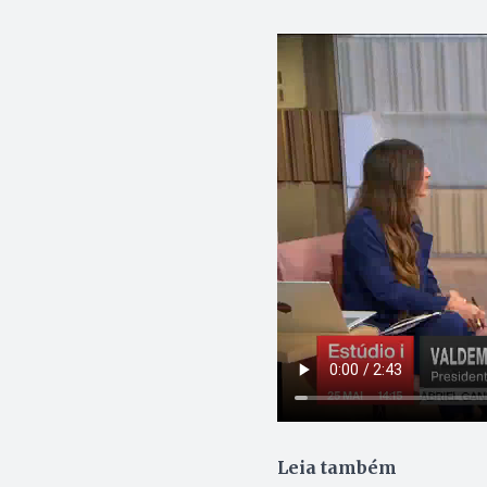
Leia também