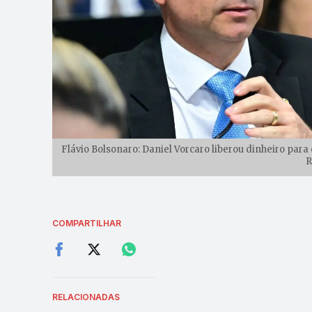
Flávio Bolsonaro: Daniel Vorcaro liberou dinheiro para 
R
COMPARTILHAR
RELACIONADAS