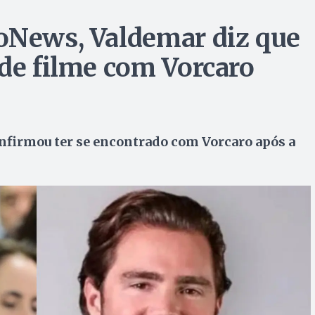
oNews, Valdemar diz que
 de filme com Vorcaro
nfirmou ter se encontrado com Vorcaro após a